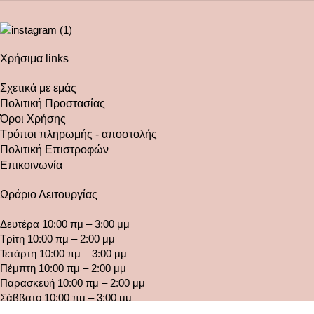
Χρήσιμα links
Σχετικά με εμάς
Πολιτική Προστασίας
Όροι Χρήσης
Τρόποι πληρωμής - αποστολής
Πολιτική Επιστροφών
Επικοινωνία
Ωράριο Λειτουργίας
Δευτέρα 10:00 πμ – 3:00 μμ
Τρίτη 10:00 πμ – 2:00 μμ
Τετάρτη 10:00 πμ – 3:00 μμ
Πέμπτη 10:00 πμ – 2:00 μμ
Παρασκευή 10:00 πμ – 2:00 μμ
Σάββατο 10:00 πμ – 3:00 μμ
Κυριακή ΚΛΕΙΣΤΑ