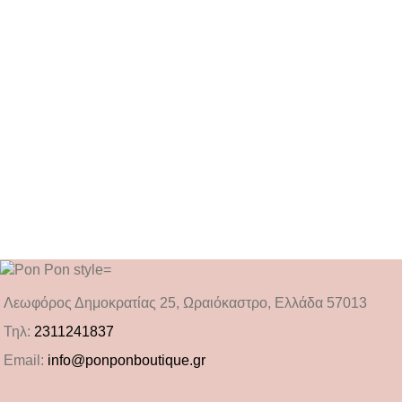
Λεωφόρος Δημοκρατίας 25, Ωραιόκαστρο, Ελλάδα 57013
Τηλ:
2311241837
Email:
info@ponponboutique.gr