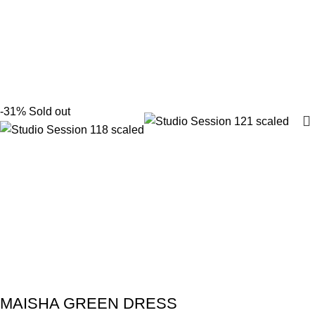
-31%
Sold out
MAISHA GREEN DRESS