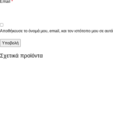
Email
*
Αποθήκευσε το όνομά μου, email, και τον ιστότοπο μου σε αυτ
Σχετικά προϊόντα