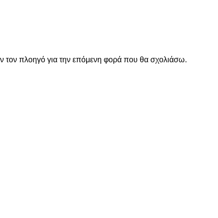
όν τον πλοηγό για την επόμενη φορά που θα σχολιάσω.