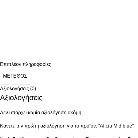
Επιπλέον πληροφορίες
ΜΈΓΕΘΟΣ
Αξιολογήσεις (0)
Αξιολογήσεις
Δεν υπάρχει καμία αξιολόγηση ακόμη.
Κάνετε την πρώτη αξιολόγηση για το προϊόν: “Alicia Mid blue”