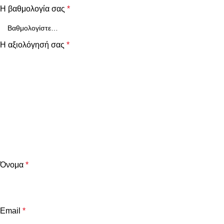
Η βαθμολογία σας
*
Η αξιολόγησή σας
*
Όνομα
*
Email
*