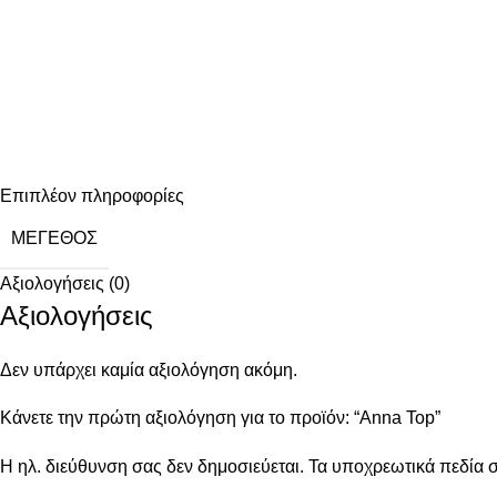
Επιπλέον πληροφορίες
ΜΈΓΕΘΟΣ
Αξιολογήσεις (0)
Αξιολογήσεις
Δεν υπάρχει καμία αξιολόγηση ακόμη.
Κάνετε την πρώτη αξιολόγηση για το προϊόν: “Anna Top”
Η ηλ. διεύθυνση σας δεν δημοσιεύεται.
Τα υποχρεωτικά πεδία 