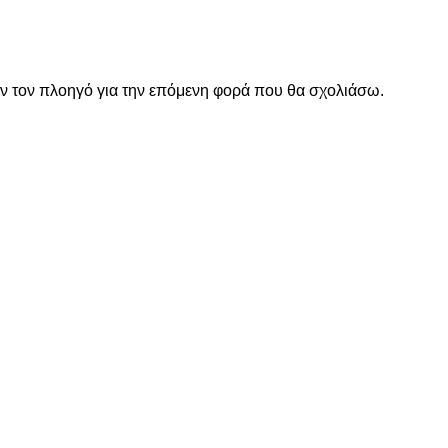
όν τον πλοηγό για την επόμενη φορά που θα σχολιάσω.