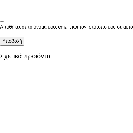
Αποθήκευσε το όνομά μου, email, και τον ιστότοπο μου σε αυτ
Σχετικά προϊόντα