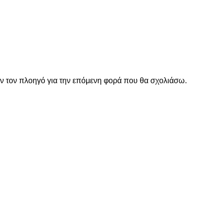
όν τον πλοηγό για την επόμενη φορά που θα σχολιάσω.