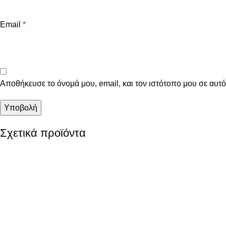
Email
*
Αποθήκευσε το όνομά μου, email, και τον ιστότοπο μου σε αυτ
Σχετικά προϊόντα