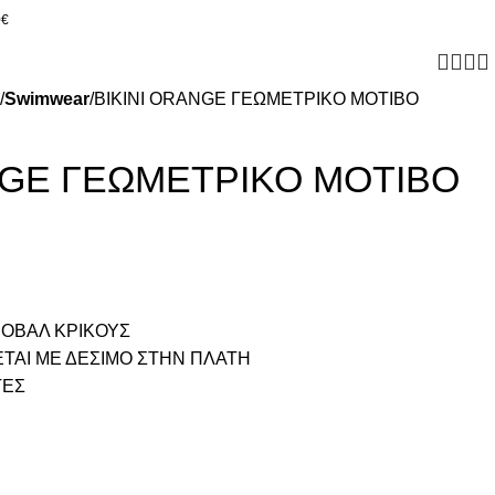
0€
Swimwear
BIKINI ORANGE ΓΕΩΜΕΤΡΙΚΟ ΜΟΤΙΒΟ
NGE ΓΕΩΜΕΤΡΙΚΟ ΜΟΤΙΒΟ
 ΟΒΑΛ ΚΡΙΚΟΥΣ
ΤΑΙ ΜΕ ΔΕΣΙΜΟ ΣΤΗΝ ΠΛΑΤΗ
ΤΕΣ