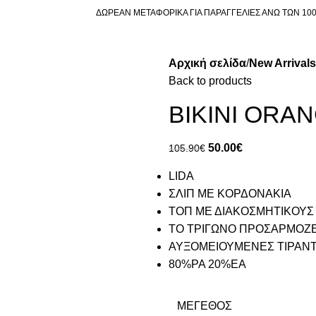
ΔΩΡΕΑΝ ΜΕΤΑΦΟΡΙΚΑ ΓΙΑ ΠΑΡΑΓΓΕΛΙΕΣ ΑΝΩ ΤΩΝ 10
Αρχική σελίδα
New Arrivals
Back to products
BIKINI ORA
50.00
€
105.90
€
LIDA
ΣΛΙΠ ΜΕ ΚΟΡΔΟΝΑΚΙΑ
ΤΟΠ ΜΕ ΔΙΑΚΟΣΜΗΤΙΚΟΥΣ
ΤΟ ΤΡΙΓΩΝΟ ΠΡΟΣΑΡΜΟΖΕ
ΑΥΞΟΜΕΙΟΥΜΕΝΕΣ ΤΙΡΑΝ
80%PA 20%EA
ΜΈΓΕΘΟΣ