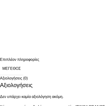
Επιπλέον πληροφορίες
ΜΈΓΕΘΟΣ
Αξιολογήσεις (0)
Αξιολογήσεις
Δεν υπάρχει καμία αξιολόγηση ακόμη.