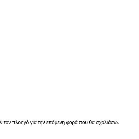
όν τον πλοηγό για την επόμενη φορά που θα σχολιάσω.