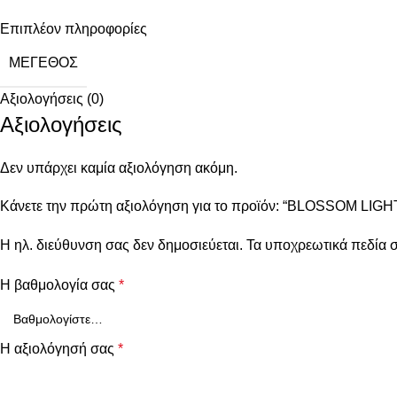
Επιπλέον πληροφορίες
ΜΈΓΕΘΟΣ
Αξιολογήσεις (0)
Αξιολογήσεις
Δεν υπάρχει καμία αξιολόγηση ακόμη.
Κάνετε την πρώτη αξιολόγηση για το προϊόν: “BLOSSOM LIG
Η ηλ. διεύθυνση σας δεν δημοσιεύεται.
Τα υποχρεωτικά πεδία 
Η βαθμολογία σας
*
Η αξιολόγησή σας
*