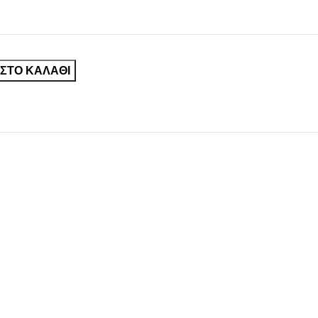
ΣΤΟ ΚΑΛΆΘΙ