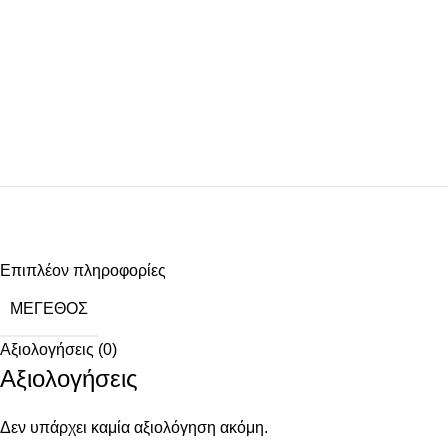
Επιπλέον πληροφορίες
ΜΈΓΕΘΟΣ
Αξιολογήσεις (0)
Αξιολογήσεις
Δεν υπάρχει καμία αξιολόγηση ακόμη.