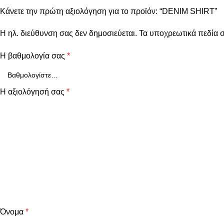
Κάνετε την πρώτη αξιολόγηση για το προϊόν: “DENIM SHIRT”
Η ηλ. διεύθυνση σας δεν δημοσιεύεται.
Τα υποχρεωτικά πεδία 
Η βαθμολογία σας
*
Η αξιολόγησή σας
*
Όνομα
*