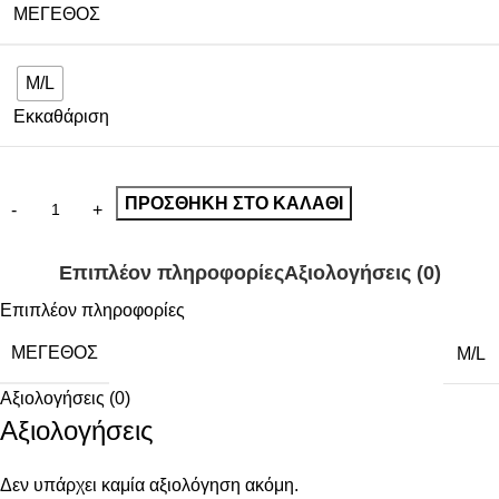
ΜΈΓΕΘΟΣ
M/L
Εκκαθάριση
ΠΡΟΣΘΉΚΗ ΣΤΟ ΚΑΛΆΘΙ
Επιπλέον πληροφορίες
Αξιολογήσεις (0)
Επιπλέον πληροφορίες
ΜΈΓΕΘΟΣ
M/L
Αξιολογήσεις (0)
Αξιολογήσεις
Δεν υπάρχει καμία αξιολόγηση ακόμη.