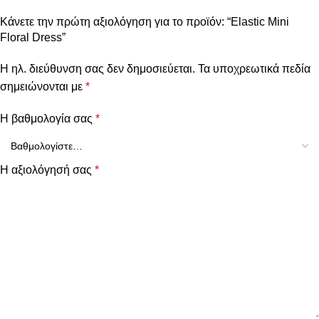
Κάνετε την πρώτη αξιολόγηση για το προϊόν: “Elastic Mini
Floral Dress”
Η ηλ. διεύθυνση σας δεν δημοσιεύεται.
Τα υποχρεωτικά πεδία
σημειώνονται με
*
Η βαθμολογία σας
*
Η αξιολόγησή σας
*