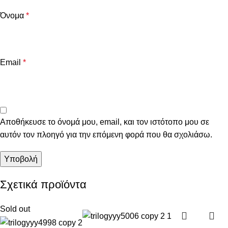
Όνομα
*
Email
*
Αποθήκευσε το όνομά μου, email, και τον ιστότοπο μου σε
αυτόν τον πλοηγό για την επόμενη φορά που θα σχολιάσω.
Σχετικά προϊόντα
Sold out