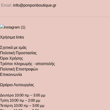
Email:
info@ponponboutique.gr
Χρήσιμα links
Σχετικά με εμάς
Πολιτική Προστασίας
Όροι Χρήσης
Τρόποι πληρωμής - αποστολής
Πολιτική Επιστροφών
Επικοινωνία
Ωράριο Λειτουργίας
Δευτέρα 10:00 πμ – 3:00 μμ
Τρίτη 10:00 πμ – 2:00 μμ
Τετάρτη 10:00 πμ – 3:00 μμ