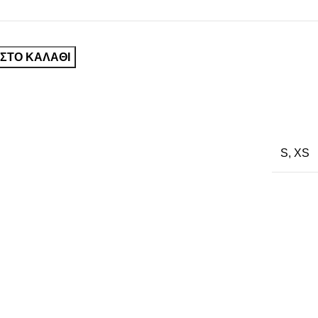
ΣΤΟ ΚΑΛΆΘΙ
S
,
XS