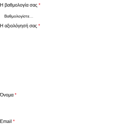
Η βαθμολογία σας
*
Η αξιολόγησή σας
*
Όνομα
*
Email
*