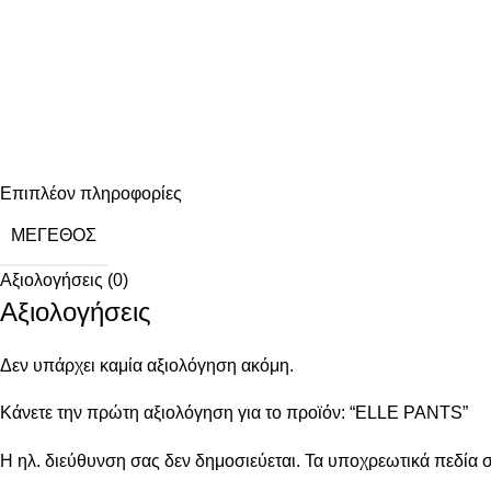
Επιπλέον πληροφορίες
ΜΈΓΕΘΟΣ
Αξιολογήσεις (0)
Αξιολογήσεις
Δεν υπάρχει καμία αξιολόγηση ακόμη.
Κάνετε την πρώτη αξιολόγηση για το προϊόν: “ELLE PANTS”
Η ηλ. διεύθυνση σας δεν δημοσιεύεται.
Τα υποχρεωτικά πεδία 