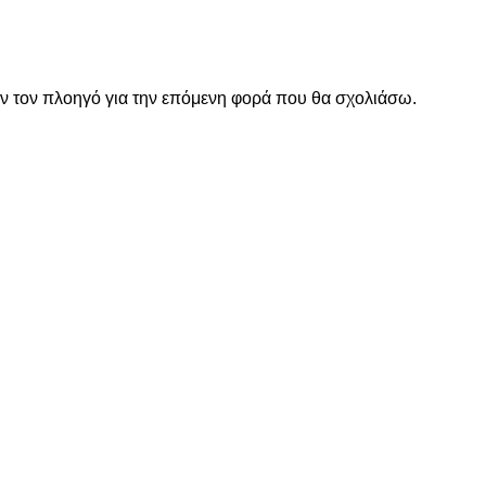
όν τον πλοηγό για την επόμενη φορά που θα σχολιάσω.