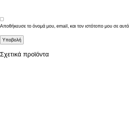
Αποθήκευσε το όνομά μου, email, και τον ιστότοπο μου σε αυτ
Σχετικά προϊόντα