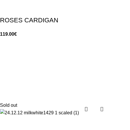
ROSES CARDIGAN
119.00
€
Sold out