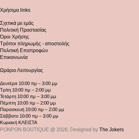
Χρήσιμα links
Σχετικά με εμάς
Πολιτική Προστασίας
Όροι Χρήσης
Τρόποι πληρωμής - αποστολής
Πολιτική Επιστροφών
Επικοινωνία
Ωράριο Λειτουργίας
Δευτέρα 10:00 πμ – 3:00 μμ
Τρίτη 10:00 πμ – 2:00 μμ
Τετάρτη 10:00 πμ – 3:00 μμ
Πέμπτη 10:00 πμ – 2:00 μμ
Παρασκευή 10:00 πμ – 2:00 μμ
Σάββατο 10:00 πμ – 3:00 μμ
Κυριακή ΚΛΕΙΣΤΑ
PONPON BOUTIQUE @ 2026. Designed by
The Jokers