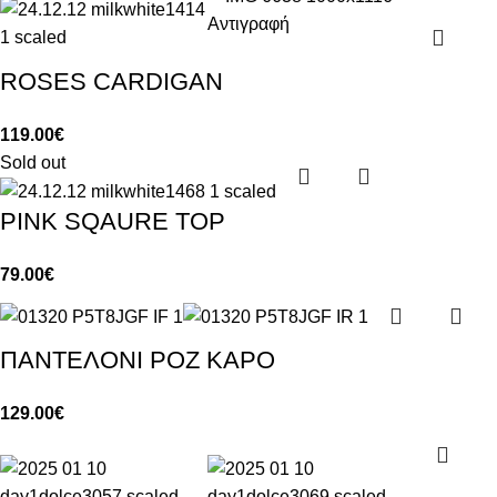
ROSES CARDIGAN
119.00
€
Sold out
PINK SQAURE TOP
79.00
€
ΠΑΝΤΕΛΟΝΙ ΡΟΖ ΚΑΡΟ
129.00
€