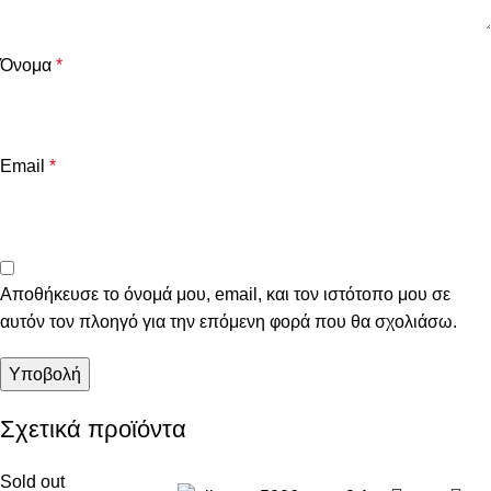
Όνομα
*
Email
*
Αποθήκευσε το όνομά μου, email, και τον ιστότοπο μου σε
αυτόν τον πλοηγό για την επόμενη φορά που θα σχολιάσω.
Σχετικά προϊόντα
Sold out