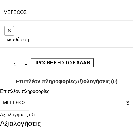
ΜΈΓΕΘΟΣ
S
Εκκαθάριση
ΠΡΟΣΘΉΚΗ ΣΤΟ ΚΑΛΆΘΙ
Επιπλέον πληροφορίες
Αξιολογήσεις (0)
Επιπλέον πληροφορίες
ΜΈΓΕΘΟΣ
S
Αξιολογήσεις (0)
Αξιολογήσεις