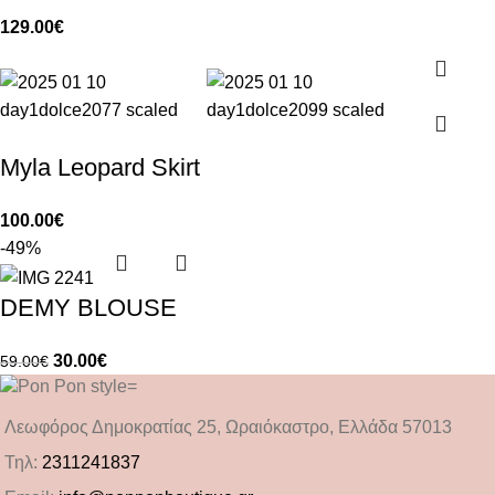
129.00
€
Myla Leopard Skirt
100.00
€
-49%
DEMY BLOUSE
30.00
€
59.00
€
Λεωφόρος Δημοκρατίας 25, Ωραιόκαστρο, Ελλάδα 57013
Τηλ:
2311241837