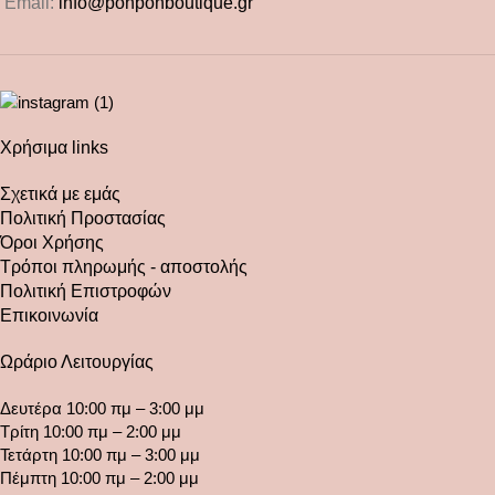
Email:
info@ponponboutique.gr
Χρήσιμα links
Σχετικά με εμάς
Πολιτική Προστασίας
Όροι Χρήσης
Τρόποι πληρωμής - αποστολής
Πολιτική Επιστροφών
Επικοινωνία
Ωράριο Λειτουργίας
Δευτέρα 10:00 πμ – 3:00 μμ
Τρίτη 10:00 πμ – 2:00 μμ
Τετάρτη 10:00 πμ – 3:00 μμ
Πέμπτη 10:00 πμ – 2:00 μμ