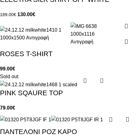
130.00
€
189.00
€
ROSES T-SHIRT
99.00
€
Sold out
PINK SQAURE TOP
79.00
€
ΠΑΝΤΕΛΟΝΙ ΡΟΖ ΚΑΡΟ