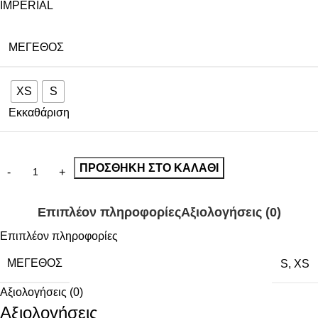
IMPERIAL
ΜΈΓΕΘΟΣ
XS
S
Εκκαθάριση
ΠΡΟΣΘΉΚΗ ΣΤΟ ΚΑΛΆΘΙ
Επιπλέον πληροφορίες
Αξιολογήσεις (0)
Επιπλέον πληροφορίες
ΜΈΓΕΘΟΣ
S
,
XS
Αξιολογήσεις (0)
Αξιολογήσεις