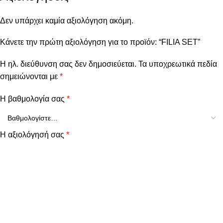
Δεν υπάρχει καμία αξιολόγηση ακόμη.
Κάνετε την πρώτη αξιολόγηση για το προϊόν: “FILIA SET”
Η ηλ. διεύθυνση σας δεν δημοσιεύεται.
Τα υποχρεωτικά πεδία
σημειώνονται με
*
Η βαθμολογία σας
*
Η αξιολόγησή σας
*