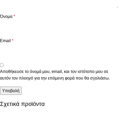
Όνομα
*
Email
*
Αποθήκευσε το όνομά μου, email, και τον ιστότοπο μου σε
αυτόν τον πλοηγό για την επόμενη φορά που θα σχολιάσω.
Σχετικά προϊόντα