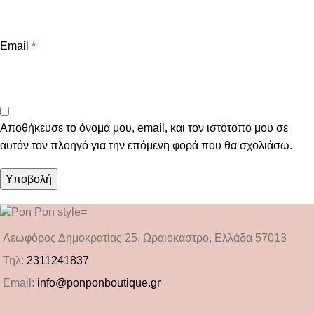
Email
*
Αποθήκευσε το όνομά μου, email, και τον ιστότοπο μου σε
αυτόν τον πλοηγό για την επόμενη φορά που θα σχολιάσω.
Λεωφόρος Δημοκρατίας 25, Ωραιόκαστρο, Ελλάδα 57013
Τηλ:
2311241837
Email:
info@ponponboutique.gr