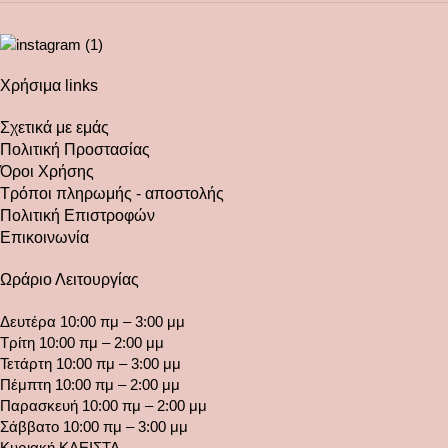
Χρήσιμα links
Σχετικά με εμάς
Πολιτική Προστασίας
Όροι Χρήσης
Τρόποι πληρωμής - αποστολής
Πολιτική Επιστροφών
Επικοινωνία
Ωράριο Λειτουργίας
Δευτέρα 10:00 πμ – 3:00 μμ
Τρίτη 10:00 πμ – 2:00 μμ
Τετάρτη 10:00 πμ – 3:00 μμ
Πέμπτη 10:00 πμ – 2:00 μμ
Παρασκευή 10:00 πμ – 2:00 μμ
Σάββατο 10:00 πμ – 3:00 μμ
Κυριακή ΚΛΕΙΣΤΑ