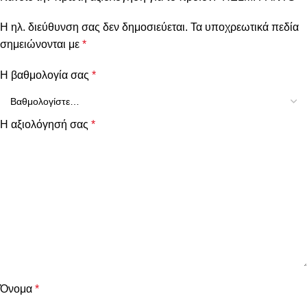
Η ηλ. διεύθυνση σας δεν δημοσιεύεται.
Τα υποχρεωτικά πεδία
σημειώνονται με
*
Η βαθμολογία σας
*
Η αξιολόγησή σας
*
Όνομα
*