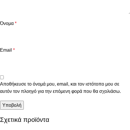
Όνομα
*
Email
*
Αποθήκευσε το όνομά μου, email, και τον ιστότοπο μου σε
αυτόν τον πλοηγό για την επόμενη φορά που θα σχολιάσω.
Σχετικά προϊόντα