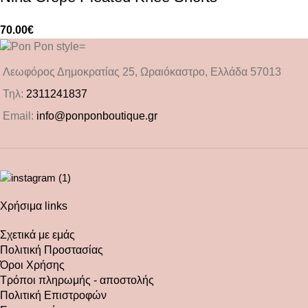
70.00
€
Λεωφόρος Δημοκρατίας 25, Ωραιόκαστρο, Ελλάδα 57013
Τηλ:
2311241837
Email:
info@ponponboutique.gr
Χρήσιμα links
Σχετικά με εμάς
Πολιτική Προστασίας
Όροι Χρήσης
Τρόποι πληρωμής - αποστολής
Πολιτική Επιστροφών