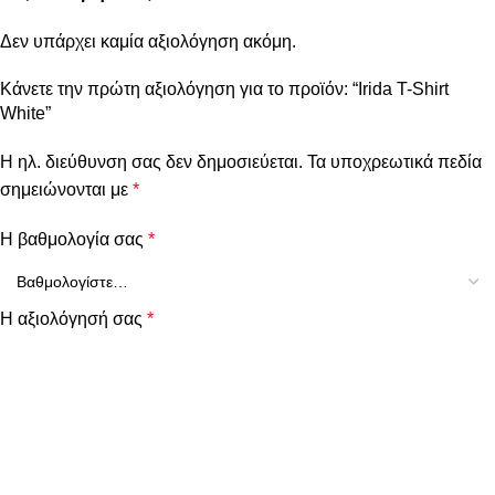
Δεν υπάρχει καμία αξιολόγηση ακόμη.
Κάνετε την πρώτη αξιολόγηση για το προϊόν: “Irida T-Shirt
White”
Η ηλ. διεύθυνση σας δεν δημοσιεύεται.
Τα υποχρεωτικά πεδία
σημειώνονται με
*
Η βαθμολογία σας
*
Η αξιολόγησή σας
*