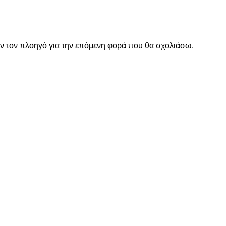
όν τον πλοηγό για την επόμενη φορά που θα σχολιάσω.