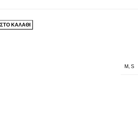
ΣΤΟ ΚΑΛΆΘΙ
M
,
S