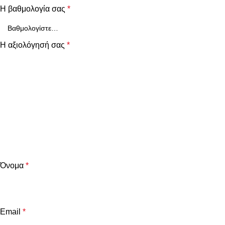
Η βαθμολογία σας
*
Η αξιολόγησή σας
*
Όνομα
*
Email
*