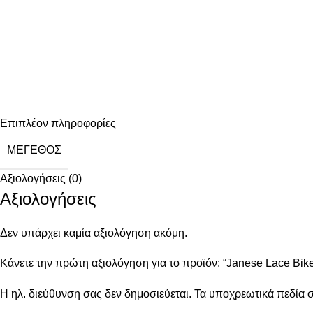
Επιπλέον πληροφορίες
ΜΈΓΕΘΟΣ
Αξιολογήσεις (0)
Αξιολογήσεις
Δεν υπάρχει καμία αξιολόγηση ακόμη.
Κάνετε την πρώτη αξιολόγηση για το προϊόν: “Janese Lace Bike
Η ηλ. διεύθυνση σας δεν δημοσιεύεται.
Τα υποχρεωτικά πεδία 