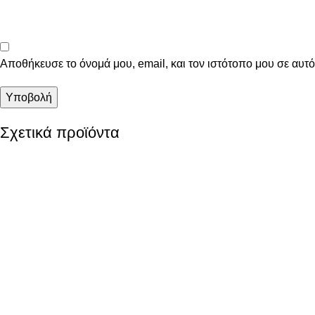
Αποθήκευσε το όνομά μου, email, και τον ιστότοπο μου σε αυτ
Σχετικά προϊόντα