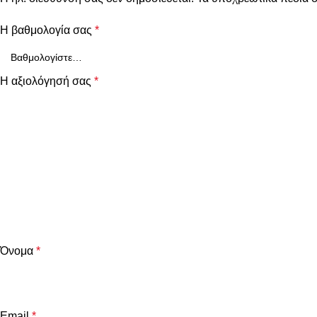
Η βαθμολογία σας
*
Η αξιολόγησή σας
*
Όνομα
*
Email
*