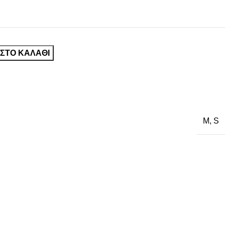
ΣΤΟ ΚΑΛΆΘΙ
M
,
S