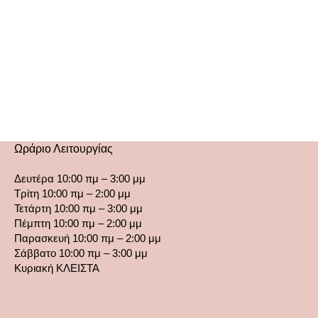
Ωράριο Λειτουργίας
Δευτέρα 10:00 πμ – 3:00 μμ
Τρίτη 10:00 πμ – 2:00 μμ
Τετάρτη 10:00 πμ – 3:00 μμ
Πέμπτη 10:00 πμ – 2:00 μμ
Παρασκευή 10:00 πμ – 2:00 μμ
Σάββατο 10:00 πμ – 3:00 μμ
Κυριακή ΚΛΕΙΣΤΑ