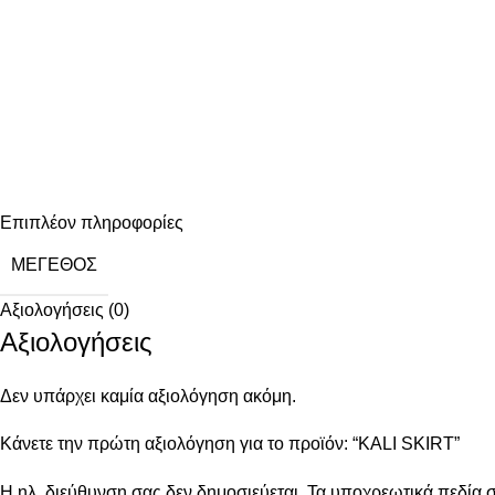
Επιπλέον πληροφορίες
ΜΈΓΕΘΟΣ
Αξιολογήσεις (0)
Αξιολογήσεις
Δεν υπάρχει καμία αξιολόγηση ακόμη.
Κάνετε την πρώτη αξιολόγηση για το προϊόν: “KALI SKIRT”
Η ηλ. διεύθυνση σας δεν δημοσιεύεται.
Τα υποχρεωτικά πεδία 