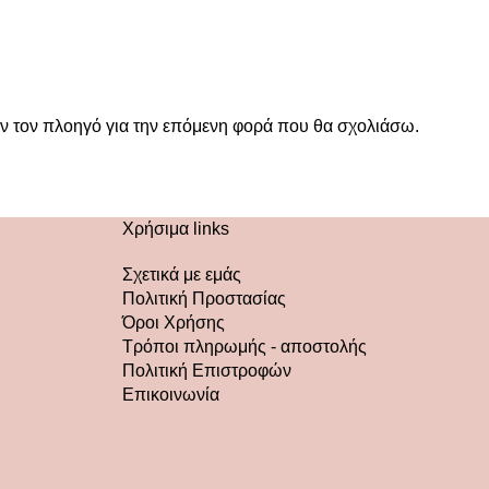
όν τον πλοηγό για την επόμενη φορά που θα σχολιάσω.
Χρήσιμα links
Σχετικά με εμάς
Πολιτική Προστασίας
Όροι Χρήσης
Τρόποι πληρωμής - αποστολής
Πολιτική Επιστροφών
Επικοινωνία