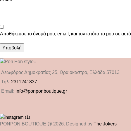
Αποθήκευσε το όνομά μου, email, και τον ιστότοπο μου σε αυτ
Λεωφόρος Δημοκρατίας 25, Ωραιόκαστρο, Ελλάδα 57013
Τηλ:
2311241837
Email:
info@ponponboutique.gr
PONPON BOUTIQUE @ 2026. Designed by
The Jokers