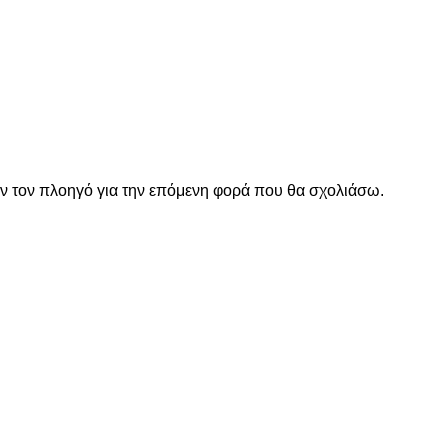
όν τον πλοηγό για την επόμενη φορά που θα σχολιάσω.