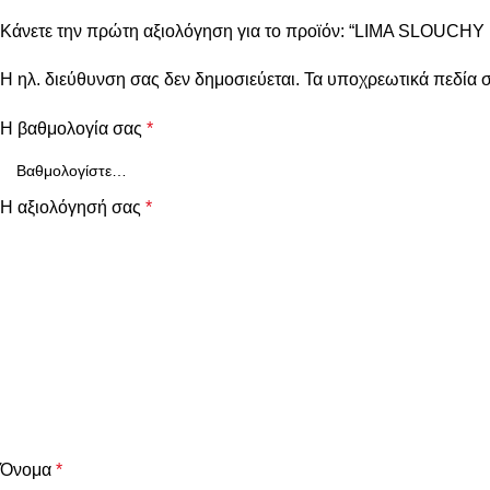
Κάνετε την πρώτη αξιολόγηση για το προϊόν: “LIMA SLOUC
Η ηλ. διεύθυνση σας δεν δημοσιεύεται.
Τα υποχρεωτικά πεδία 
Η βαθμολογία σας
*
Η αξιολόγησή σας
*
Όνομα
*