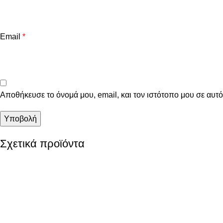
Email
*
Αποθήκευσε το όνομά μου, email, και τον ιστότοπο μου σε αυτ
Σχετικά προϊόντα