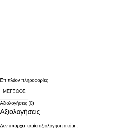
Επιπλέον πληροφορίες
ΜΈΓΕΘΟΣ
Αξιολογήσεις (0)
Αξιολογήσεις
Δεν υπάρχει καμία αξιολόγηση ακόμη.