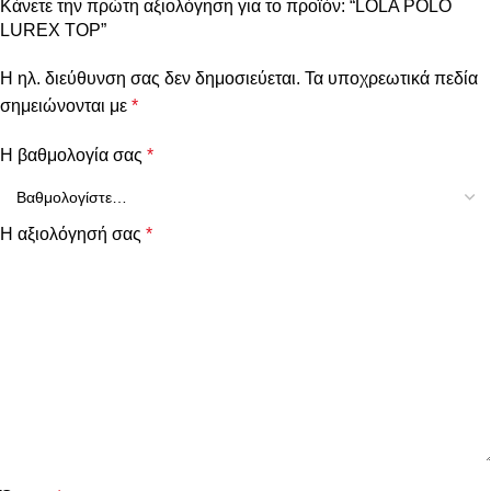
Κάνετε την πρώτη αξιολόγηση για το προϊόν: “LOLA POLO
LUREX TOP”
Η ηλ. διεύθυνση σας δεν δημοσιεύεται.
Τα υποχρεωτικά πεδία
σημειώνονται με
*
Η βαθμολογία σας
*
Η αξιολόγησή σας
*