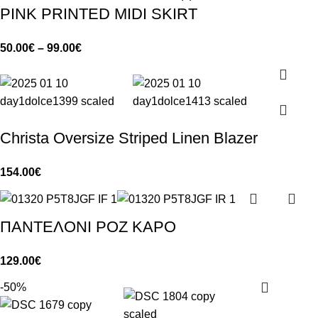
PINK PRINTED MIDI SKIRT
50.00
€
–
99.00
€
Christa Oversize Striped Linen Blazer
154.00
€
ΠΑΝΤΕΛΟΝΙ ΡΟΖ ΚΑΡΟ
129.00
€
-50%