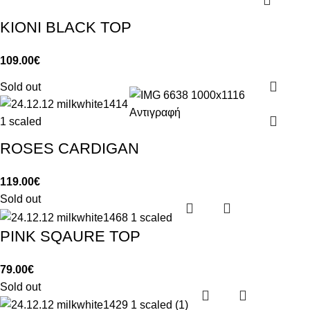
KIONI BLACK TOP
109.00
€
Sold out
ROSES CARDIGAN
119.00
€
Sold out
PINK SQAURE TOP
79.00
€
Sold out