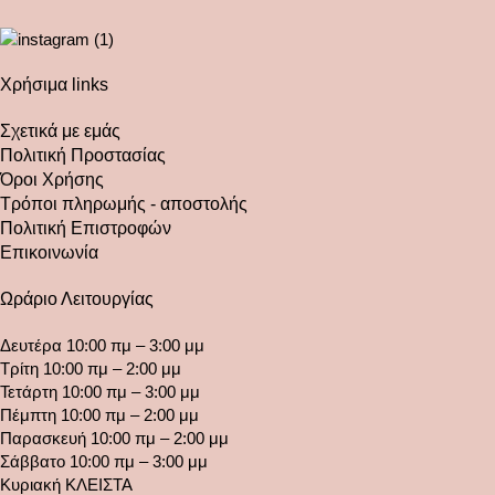
Χρήσιμα links
Σχετικά με εμάς
Πολιτική Προστασίας
Όροι Χρήσης
Τρόποι πληρωμής - αποστολής
Πολιτική Επιστροφών
Επικοινωνία
Ωράριο Λειτουργίας
Δευτέρα 10:00 πμ – 3:00 μμ
Τρίτη 10:00 πμ – 2:00 μμ
Τετάρτη 10:00 πμ – 3:00 μμ
Πέμπτη 10:00 πμ – 2:00 μμ
Παρασκευή 10:00 πμ – 2:00 μμ
Σάββατο 10:00 πμ – 3:00 μμ
Κυριακή ΚΛΕΙΣΤΑ