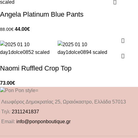
Angela Platinum Blue Pants
44.00
€
88.00
€
Naomi Ruffled Crop Top
73.00
€
Λεωφόρος Δημοκρατίας 25, Ωραιόκαστρο, Ελλάδα 57013
Τηλ:
2311241837
Email:
info@ponponboutique.gr