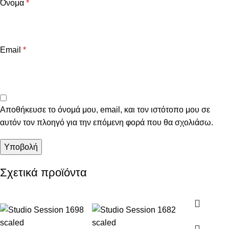
Όνομα
*
Email
*
Αποθήκευσε το όνομά μου, email, και τον ιστότοπο μου σε
αυτόν τον πλοηγό για την επόμενη φορά που θα σχολιάσω.
Σχετικά προϊόντα