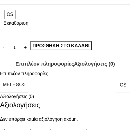
OS
Εκκαθάριση
ΠΡΟΣΘΉΚΗ ΣΤΟ ΚΑΛΆΘΙ
Επιπλέον πληροφορίες
Αξιολογήσεις (0)
Επιπλέον πληροφορίες
ΜΈΓΕΘΟΣ
OS
Αξιολογήσεις (0)
Αξιολογήσεις
Δεν υπάρχει καμία αξιολόγηση ακόμη.