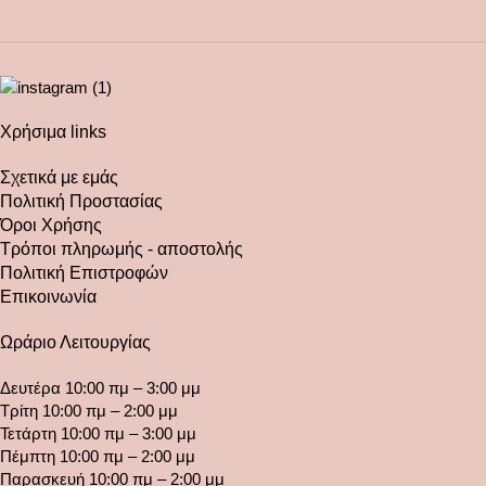
Χρήσιμα links
Σχετικά με εμάς
Πολιτική Προστασίας
Όροι Χρήσης
Τρόποι πληρωμής - αποστολής
Πολιτική Επιστροφών
Επικοινωνία
Ωράριο Λειτουργίας
Δευτέρα 10:00 πμ – 3:00 μμ
Τρίτη 10:00 πμ – 2:00 μμ
Τετάρτη 10:00 πμ – 3:00 μμ
Πέμπτη 10:00 πμ – 2:00 μμ
Παρασκευή 10:00 πμ – 2:00 μμ