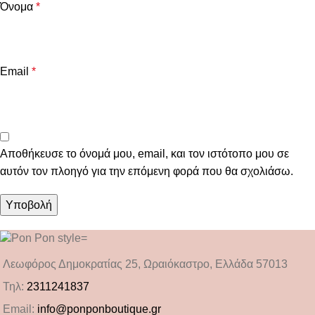
Όνομα
*
Email
*
Αποθήκευσε το όνομά μου, email, και τον ιστότοπο μου σε
αυτόν τον πλοηγό για την επόμενη φορά που θα σχολιάσω.
Λεωφόρος Δημοκρατίας 25, Ωραιόκαστρο, Ελλάδα 57013
Τηλ:
2311241837
Email:
info@ponponboutique.gr