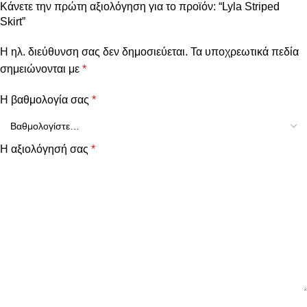
Κάνετε την πρώτη αξιολόγηση για το προϊόν: “Lyla Striped
Skirt”
Η ηλ. διεύθυνση σας δεν δημοσιεύεται.
Τα υποχρεωτικά πεδία
σημειώνονται με
*
Η βαθμολογία σας
*
Η αξιολόγησή σας
*