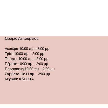
Ωράριο Λειτουργίας
Δευτέρα 10:00 πμ – 3:00 μμ
Τρίτη 10:00 πμ – 2:00 μμ
Τετάρτη 10:00 πμ – 3:00 μμ
Πέμπτη 10:00 πμ – 2:00 μμ
Παρασκευή 10:00 πμ – 2:00 μμ
Σάββατο 10:00 πμ – 3:00 μμ
Κυριακή ΚΛΕΙΣΤΑ