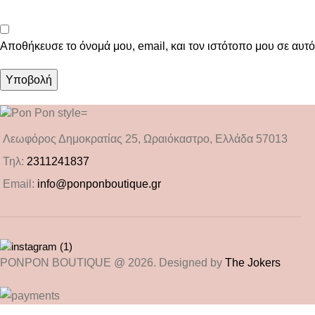
Αποθήκευσε το όνομά μου, email, και τον ιστότοπο μου σε αυτ
Λεωφόρος Δημοκρατίας 25, Ωραιόκαστρο, Ελλάδα 57013
Τηλ:
2311241837
Email:
info@ponponboutique.gr
PONPON BOUTIQUE @ 2026. Designed by
The Jokers