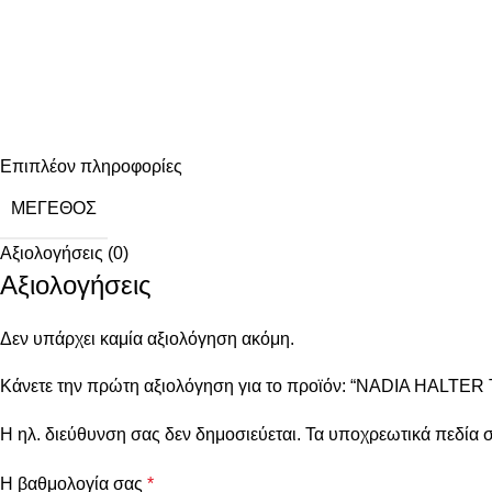
Επιπλέον πληροφορίες
ΜΈΓΕΘΟΣ
Αξιολογήσεις (0)
Αξιολογήσεις
Δεν υπάρχει καμία αξιολόγηση ακόμη.
Κάνετε την πρώτη αξιολόγηση για το προϊόν: “NADIA HALTER
Η ηλ. διεύθυνση σας δεν δημοσιεύεται.
Τα υποχρεωτικά πεδία 
Η βαθμολογία σας
*