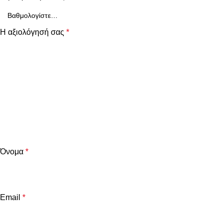
Η αξιολόγησή σας
*
Όνομα
*
Email
*