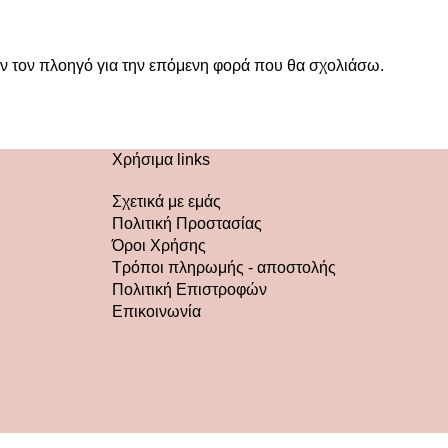
όν τον πλοηγό για την επόμενη φορά που θα σχολιάσω.
Χρήσιμα links
Σχετικά με εμάς
Πολιτική Προστασίας
Όροι Χρήσης
Τρόποι πληρωμής - αποστολής
Πολιτική Επιστροφών
Επικοινωνία