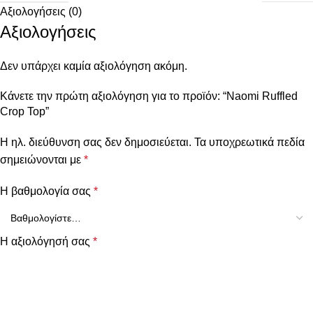
Αξιολογήσεις (0)
Αξιολογήσεις
Δεν υπάρχει καμία αξιολόγηση ακόμη.
Κάνετε την πρώτη αξιολόγηση για το προϊόν: “Naomi Ruffled
Crop Top”
Η ηλ. διεύθυνση σας δεν δημοσιεύεται.
Τα υποχρεωτικά πεδία
σημειώνονται με
*
Η βαθμολογία σας
*
Η αξιολόγησή σας
*