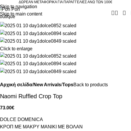
ΔΩΡΕΑΝ ΜΕΤΑΦΟΡΙΚΑ ΓΙΑ ΠΑΡΑΓΓΕΛΙΕΣ ΑΝΩ ΤΩΝ 100€
Skip to navigation
Skip to main content
Click to enlarge
Αρχική σελίδα
New Arrivals
Tops
Back to products
Naomi Ruffled Crop Top
73.00
€
DOLCE DOMENICA
ΚΡΟΠ ΜΕ ΜΑΚΡΥ ΜΑΝΙΚΙ ΜΕ ΒΟΛΑΝ