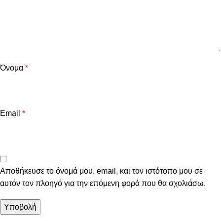
Όνομα
*
Email
*
Αποθήκευσε το όνομά μου, email, και τον ιστότοπο μου σε
αυτόν τον πλοηγό για την επόμενη φορά που θα σχολιάσω.