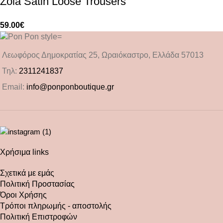
Zola Satin Loose Trousers
59.00
€
Λεωφόρος Δημοκρατίας 25, Ωραιόκαστρο, Ελλάδα 57013
Τηλ:
2311241837
Email:
info@ponponboutique.gr
Χρήσιμα links
Σχετικά με εμάς
Πολιτική Προστασίας
Όροι Χρήσης
Τρόποι πληρωμής - αποστολής
Πολιτική Επιστροφών