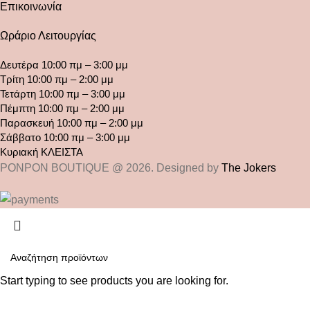
Επικοινωνία
Ωράριο Λειτουργίας
Δευτέρα 10:00 πμ – 3:00 μμ
Τρίτη 10:00 πμ – 2:00 μμ
Τετάρτη 10:00 πμ – 3:00 μμ
Πέμπτη 10:00 πμ – 2:00 μμ
Παρασκευή 10:00 πμ – 2:00 μμ
Σάββατο 10:00 πμ – 3:00 μμ
Κυριακή ΚΛΕΙΣΤΑ
PONPON BOUTIQUE @ 2026. Designed by
The Jokers
Start typing to see products you are looking for.