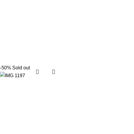
-50%
Sold out