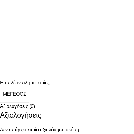
Επιπλέον πληροφορίες
ΜΈΓΕΘΟΣ
Αξιολογήσεις (0)
Αξιολογήσεις
Δεν υπάρχει καμία αξιολόγηση ακόμη.