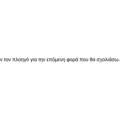
όν τον πλοηγό για την επόμενη φορά που θα σχολιάσω.