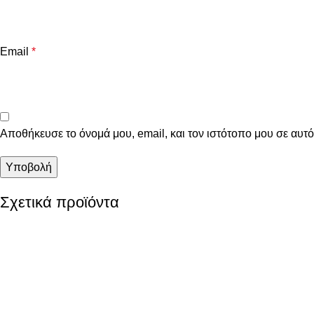
Email
*
Αποθήκευσε το όνομά μου, email, και τον ιστότοπο μου σε αυτ
Σχετικά προϊόντα