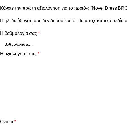
Κάνετε την πρώτη αξιολόγηση για το προϊόν: “Novel Dress B
Η ηλ. διεύθυνση σας δεν δημοσιεύεται.
Τα υποχρεωτικά πεδία 
Η βαθμολογία σας
*
Η αξιολόγησή σας
*
Όνομα
*