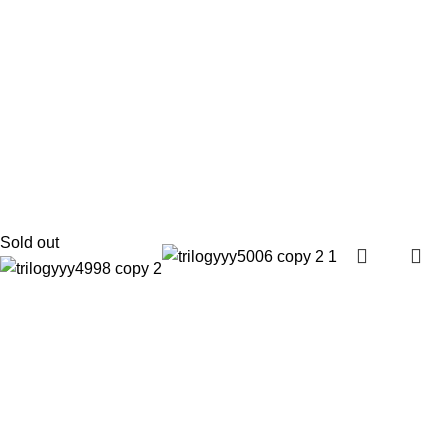
Sold out