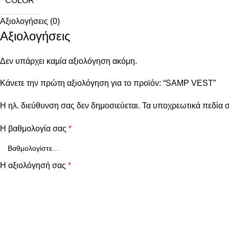
COLOR
Αξιολογήσεις (0)
Αξιολογήσεις
Δεν υπάρχει καμία αξιολόγηση ακόμη.
Κάνετε την πρώτη αξιολόγηση για το προϊόν: “SAMP VEST”
Η ηλ. διεύθυνση σας δεν δημοσιεύεται.
Τα υποχρεωτικά πεδία 
Η βαθμολογία σας
*
Η αξιολόγησή σας
*