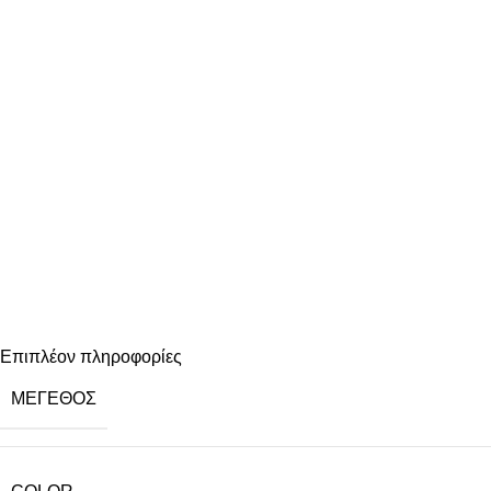
Επιπλέον πληροφορίες
ΜΈΓΕΘΟΣ