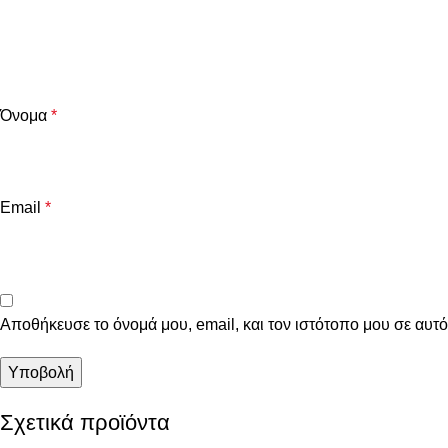
Όνομα
*
Email
*
Αποθήκευσε το όνομά μου, email, και τον ιστότοπο μου σε αυτ
Σχετικά προϊόντα