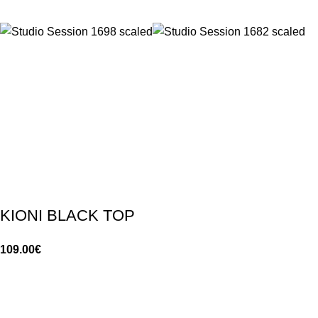
KIONI BLACK TOP
109.00
€