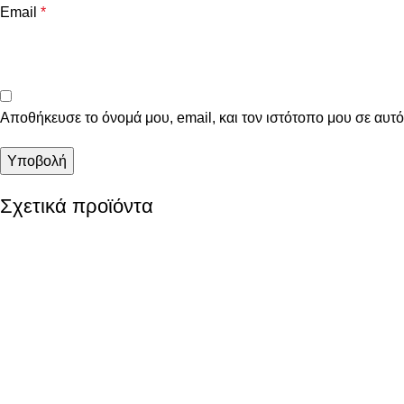
Email
*
Αποθήκευσε το όνομά μου, email, και τον ιστότοπο μου σε αυτ
Σχετικά προϊόντα