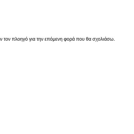
όν τον πλοηγό για την επόμενη φορά που θα σχολιάσω.