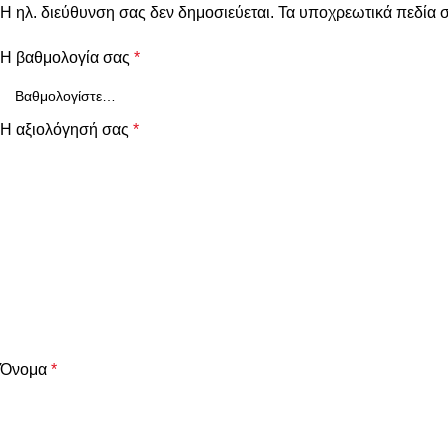
Η ηλ. διεύθυνση σας δεν δημοσιεύεται.
Τα υποχρεωτικά πεδία 
Η βαθμολογία σας
*
Η αξιολόγησή σας
*
Όνομα
*