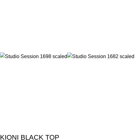
KIONI BLACK TOP