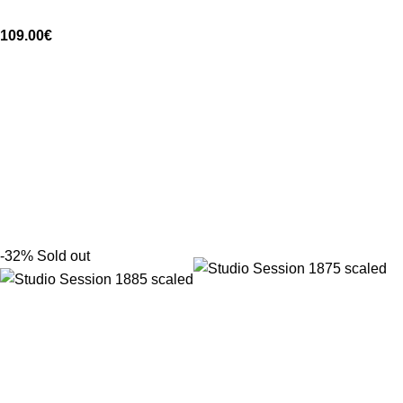
109.00
€
-32%
Sold out