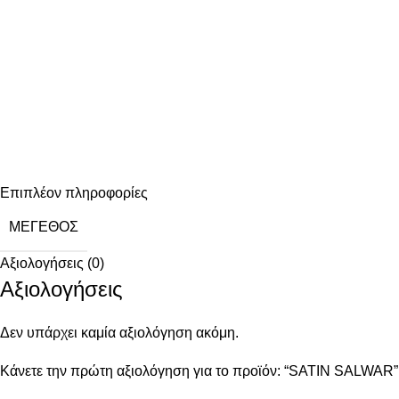
Επιπλέον πληροφορίες
ΜΈΓΕΘΟΣ
Αξιολογήσεις (0)
Αξιολογήσεις
Δεν υπάρχει καμία αξιολόγηση ακόμη.
Κάνετε την πρώτη αξιολόγηση για το προϊόν: “SATIN SALWAR”