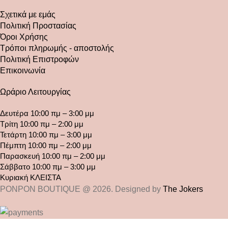
Σχετικά με εμάς
Πολιτική Προστασίας
Όροι Χρήσης
Τρόποι πληρωμής - αποστολής
Πολιτική Επιστροφών
Επικοινωνία
Ωράριο Λειτουργίας
Δευτέρα 10:00 πμ – 3:00 μμ
Τρίτη 10:00 πμ – 2:00 μμ
Τετάρτη 10:00 πμ – 3:00 μμ
Πέμπτη 10:00 πμ – 2:00 μμ
Παρασκευή 10:00 πμ – 2:00 μμ
Σάββατο 10:00 πμ – 3:00 μμ
Κυριακή ΚΛΕΙΣΤΑ
PONPON BOUTIQUE @ 2026. Designed by
The Jokers