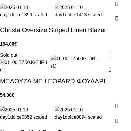
Christa Oversize Striped Linen Blazer
154.00
€
Sold out
ΜΠΛΟΥΖΑ ΜΕ LEOPARD ΦΟΥΛΑΡΙ
54.00
€