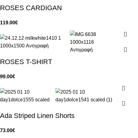
ROSES CARDIGAN
119.00
€
ROSES T-SHIRT
99.00
€
Ada Striped Linen Shorts
73.00
€