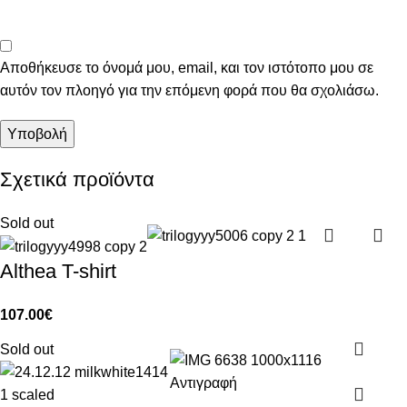
Αποθήκευσε το όνομά μου, email, και τον ιστότοπο μου σε
αυτόν τον πλοηγό για την επόμενη φορά που θα σχολιάσω.
Σχετικά προϊόντα
Sold out
Althea T-shirt
107.00
€
Sold out