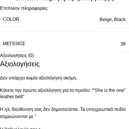
Επιπλέον πληροφορίες
COLOR
Beige
,
Black
ΜΈΓΕΘΟΣ
38
Αξιολογήσεις (0)
Αξιολογήσεις
Δεν υπάρχει καμία αξιολόγηση ακόμη.
Κάνετε την πρώτη αξιολόγηση για το προϊόν: ““She is the one”
leather belt”
Η ηλ. διεύθυνση σας δεν δημοσιεύεται.
Τα υποχρεωτικά πεδία
σημειώνονται με
*