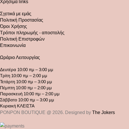
Χρήσιμα links
Σχετικά με εμάς
Πολιτική Προστασίας
Όροι Χρήσης
Τρόποι πληρωμής - αποστολής
Πολιτική Επιστροφών
Επικοινωνία
Ωράριο Λειτουργίας
Δευτέρα 10:00 πμ – 3:00 μμ
Τρίτη 10:00 πμ – 2:00 μμ
Τετάρτη 10:00 πμ – 3:00 μμ
Πέμπτη 10:00 πμ – 2:00 μμ
Παρασκευή 10:00 πμ – 2:00 μμ
Σάββατο 10:00 πμ – 3:00 μμ
Κυριακή ΚΛΕΙΣΤΑ
PONPON BOUTIQUE @ 2026. Designed by
The Jokers