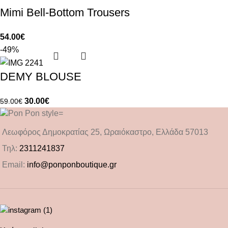
Mimi Bell-Bottom Trousers
54.00
€
-49%
DEMY BLOUSE
30.00
€
59.00
€
Λεωφόρος Δημοκρατίας 25, Ωραιόκαστρο, Ελλάδα 57013
Τηλ:
2311241837
Email:
info@ponponboutique.gr