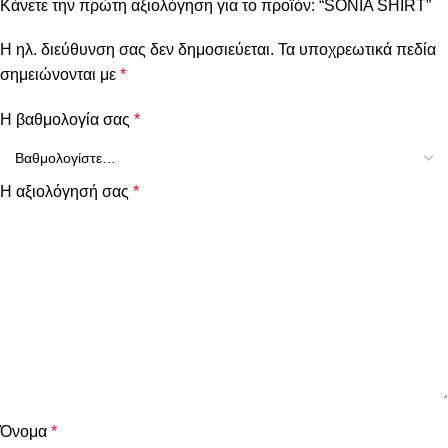
Κάνετε την πρώτη αξιολόγηση για το προϊόν: “SONIA SHIRT”
Η ηλ. διεύθυνση σας δεν δημοσιεύεται.
Τα υποχρεωτικά πεδία
σημειώνονται με
*
Η βαθμολογία σας
*
Η αξιολόγησή σας
*
Όνομα
*