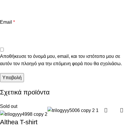
Email
*
Αποθήκευσε το όνομά μου, email, και τον ιστότοπο μου σε
αυτόν τον πλοηγό για την επόμενη φορά που θα σχολιάσω.
Σχετικά προϊόντα
Sold out
Althea T-shirt