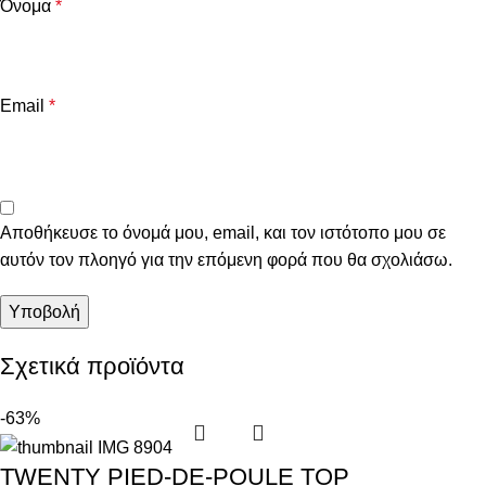
Όνομα
*
Email
*
Αποθήκευσε το όνομά μου, email, και τον ιστότοπο μου σε
αυτόν τον πλοηγό για την επόμενη φορά που θα σχολιάσω.
Σχετικά προϊόντα
-63%
TWENTY PIED-DE-POULE TOP