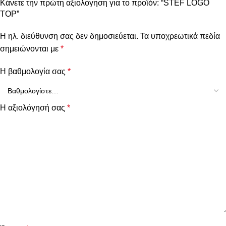
Κάνετε την πρώτη αξιολόγηση για το προϊόν: “STEF LOGO
TOP”
Η ηλ. διεύθυνση σας δεν δημοσιεύεται.
Τα υποχρεωτικά πεδία
σημειώνονται με
*
Η βαθμολογία σας
*
Η αξιολόγησή σας
*