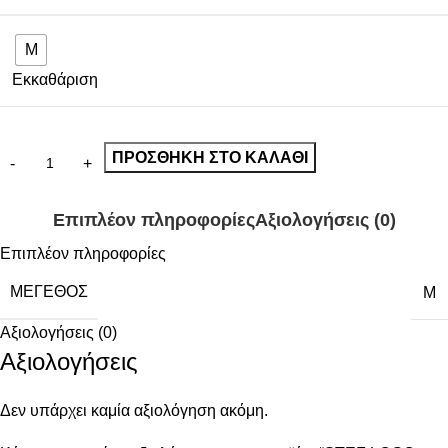
M
Εκκαθάριση
ΠΡΟΣΘΉΚΗ ΣΤΟ ΚΑΛΆΘΙ
Επιπλέον πληροφορίες
Αξιολογήσεις (0)
Επιπλέον πληροφορίες
ΜΈΓΕΘΟΣ
M
Αξιολογήσεις (0)
Αξιολογήσεις
Δεν υπάρχει καμία αξιολόγηση ακόμη.