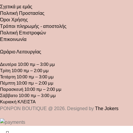
Σχετικά με εμάς
Πολιτική Προστασίας
Όροι Χρήσης
Τρόποι πληρωμής - αποστολής
Πολιτική Επιστροφών
Επικοινωνία
Ωράριο Λειτουργίας
Δευτέρα 10:00 πμ – 3:00 μμ
Τρίτη 10:00 πμ – 2:00 μμ
Τετάρτη 10:00 πμ – 3:00 μμ
Πέμπτη 10:00 πμ – 2:00 μμ
Παρασκευή 10:00 πμ – 2:00 μμ
Σάββατο 10:00 πμ – 3:00 μμ
Κυριακή ΚΛΕΙΣΤΑ
PONPON BOUTIQUE @ 2026. Designed by
The Jokers