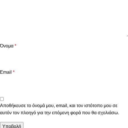
Όνομα
*
Email
*
Αποθήκευσε το όνομά μου, email, και τον ιστότοπο μου σε
αυτόν τον πλοηγό για την επόμενη φορά που θα σχολιάσω.