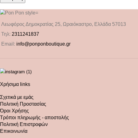
Λεωφόρος Δημοκρατίας 25, Ωραιόκαστρο, Ελλάδα 57013
Τηλ:
2311241837
Email:
info@ponponboutique.gr
Χρήσιμα links
Σχετικά με εμάς
Πολιτική Προστασίας
Όροι Χρήσης
Τρόποι πληρωμής - αποστολής
Πολιτική Επιστροφών
Επικοινωνία