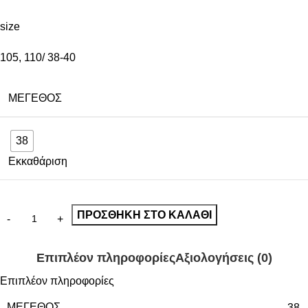
size
105, 110/ 38-40
ΜΈΓΕΘΟΣ
38
Εκκαθάριση
ΠΡΟΣΘΉΚΗ ΣΤΟ ΚΑΛΆΘΙ
Επιπλέον πληροφορίες
Αξιολογήσεις (0)
Επιπλέον πληροφορίες
ΜΈΓΕΘΟΣ
38