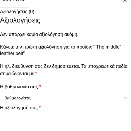
Αξιολογήσεις (0)
Αξιολογήσεις
Δεν υπάρχει καμία αξιολόγηση ακόμη.
Κάνετε την πρώτη αξιολόγηση για το προϊόν: ““The middle”
leather belt”
Η ηλ. διεύθυνση σας δεν δημοσιεύεται.
Τα υποχρεωτικά πεδία
σημειώνονται με
*
Η βαθμολογία σας
*
Η αξιολόγησή σας
*