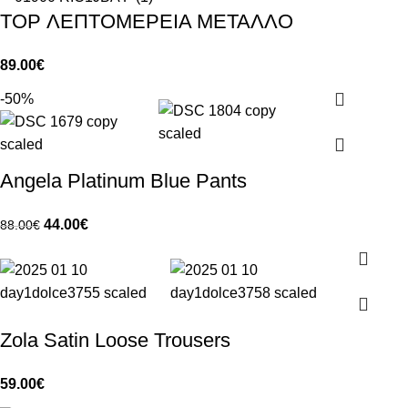
TOP ΛΕΠΤΟΜEΡΕΙΑ ΜΕΤΑΛΛΟ
89.00
€
-50%
Angela Platinum Blue Pants
44.00
€
88.00
€
Zola Satin Loose Trousers
59.00
€