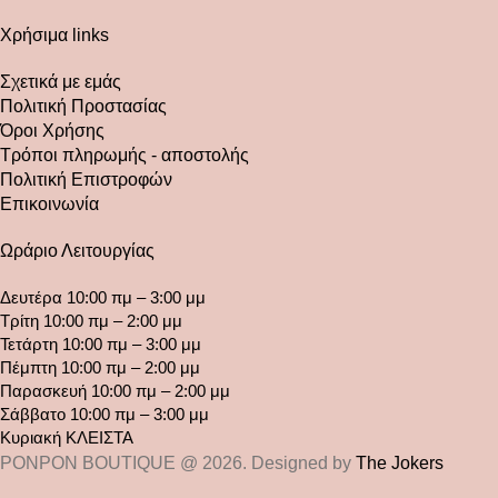
Χρήσιμα links
Σχετικά με εμάς
Πολιτική Προστασίας
Όροι Χρήσης
Τρόποι πληρωμής - αποστολής
Πολιτική Επιστροφών
Επικοινωνία
Ωράριο Λειτουργίας
Δευτέρα 10:00 πμ – 3:00 μμ
Τρίτη 10:00 πμ – 2:00 μμ
Τετάρτη 10:00 πμ – 3:00 μμ
Πέμπτη 10:00 πμ – 2:00 μμ
Παρασκευή 10:00 πμ – 2:00 μμ
Σάββατο 10:00 πμ – 3:00 μμ
Κυριακή ΚΛΕΙΣΤΑ
PONPON BOUTIQUE @ 2026. Designed by
The Jokers