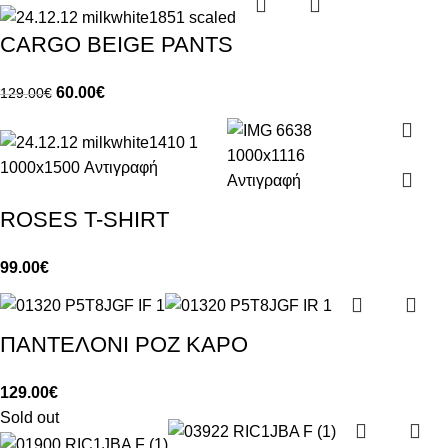
CARGO BEIGE PANTS
60.00
€
129.00
€
ROSES T-SHIRT
99.00
€
ΠΑΝΤΕΛΟΝΙ ΡΟΖ ΚΑΡΟ
129.00
€
Sold out