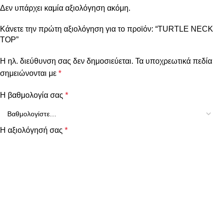
Δεν υπάρχει καμία αξιολόγηση ακόμη.
Κάνετε την πρώτη αξιολόγηση για το προϊόν: “TURTLE NECK
TOP”
Η ηλ. διεύθυνση σας δεν δημοσιεύεται.
Τα υποχρεωτικά πεδία
σημειώνονται με
*
Η βαθμολογία σας
*
Η αξιολόγησή σας
*