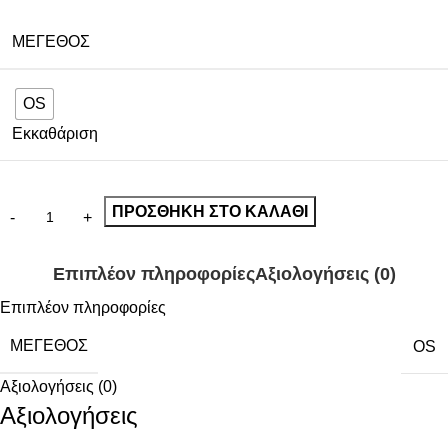
ΜΈΓΕΘΟΣ
OS
Εκκαθάριση
ΠΡΟΣΘΉΚΗ ΣΤΟ ΚΑΛΆΘΙ
Επιπλέον πληροφορίες
Αξιολογήσεις (0)
Επιπλέον πληροφορίες
ΜΈΓΕΘΟΣ
OS
Αξιολογήσεις (0)
Αξιολογήσεις