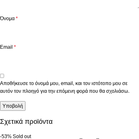
Όνομα
*
Email
*
Αποθήκευσε το όνομά μου, email, και τον ιστότοπο μου σε
αυτόν τον πλοηγό για την επόμενη φορά που θα σχολιάσω.
Σχετικά προϊόντα
-53%
Sold out