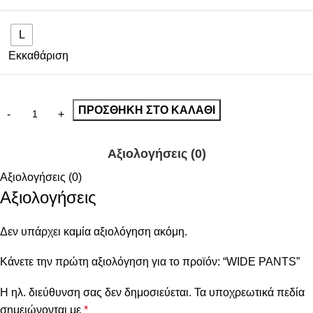
L
Εκκαθάριση
ΠΡΟΣΘΉΚΗ ΣΤΟ ΚΑΛΆΘΙ
Αξιολογήσεις (0)
Αξιολογήσεις (0)
Αξιολογήσεις
Δεν υπάρχει καμία αξιολόγηση ακόμη.
Κάνετε την πρώτη αξιολόγηση για το προϊόν: “WIDE PANTS”
Η ηλ. διεύθυνση σας δεν δημοσιεύεται.
Τα υποχρεωτικά πεδία
σημειώνονται με
*