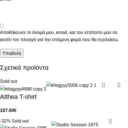
Αποθήκευσε το όνομά μου, email, και τον ιστότοπο μου σε
αυτόν τον πλοηγό για την επόμενη φορά που θα σχολιάσω.
Σχετικά προϊόντα
Sold out
Althea T-shirt
107.00
€
-32%
Sold out