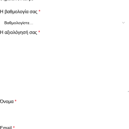
Η βαθμολογία σας
*
Η αξιολόγησή σας
*
Όνομα
*
Email
*