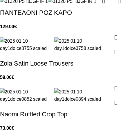
ΠΑΝΤΕΛΟΝΙ ΡΟΖ ΚΑΡΟ
129.00
€
Zola Satin Loose Trousers
59.00
€
Naomi Ruffled Crop Top
73.00
€