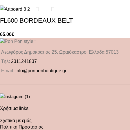
FL600 BORDEAUX BELT
65.00
€
Λεωφόρος Δημοκρατίας 25, Ωραιόκαστρο, Ελλάδα 57013
Τηλ:
2311241837
Email:
info@ponponboutique.gr
Χρήσιμα links
Σχετικά με εμάς
Πολιτική Προστασίας