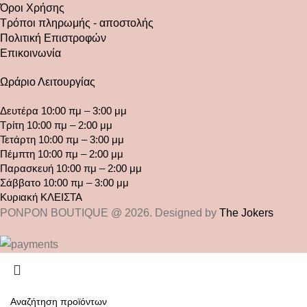
Όροι Χρήσης
Τρόποι πληρωμής - αποστολής
Πολιτική Επιστροφών
Επικοινωνία
Ωράριο Λειτουργίας
Δευτέρα 10:00 πμ – 3:00 μμ
Τρίτη 10:00 πμ – 2:00 μμ
Τετάρτη 10:00 πμ – 3:00 μμ
Πέμπτη 10:00 πμ – 2:00 μμ
Παρασκευή 10:00 πμ – 2:00 μμ
Σάββατο 10:00 πμ – 3:00 μμ
Κυριακή ΚΛΕΙΣΤΑ
PONPON BOUTIQUE @ 2026. Designed by
The Jokers