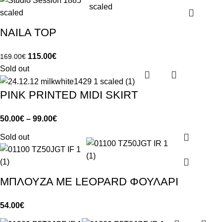
NAILA TOP
115.00
€
169.00
€
Sold out
PINK PRINTED MIDI SKIRT
50.00
€
–
99.00
€
Sold out
ΜΠΛΟΥΖΑ ΜΕ LEOPARD ΦΟΥΛΑΡΙ
54.00
€