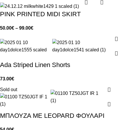
PINK PRINTED MIDI SKIRT
50.00
€
–
99.00
€
Ada Striped Linen Shorts
73.00
€
Sold out
ΜΠΛΟΥΖΑ ΜΕ LEOPARD ΦΟΥΛΑΡΙ
54.00
€