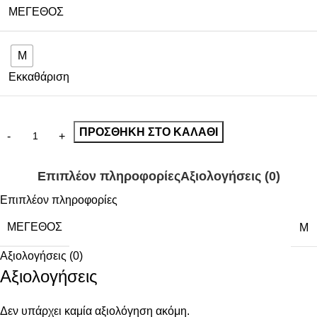
ΜΈΓΕΘΟΣ
M
Εκκαθάριση
ΠΡΟΣΘΉΚΗ ΣΤΟ ΚΑΛΆΘΙ
Επιπλέον πληροφορίες
Αξιολογήσεις (0)
Επιπλέον πληροφορίες
ΜΈΓΕΘΟΣ
M
Αξιολογήσεις (0)
Αξιολογήσεις
Δεν υπάρχει καμία αξιολόγηση ακόμη.