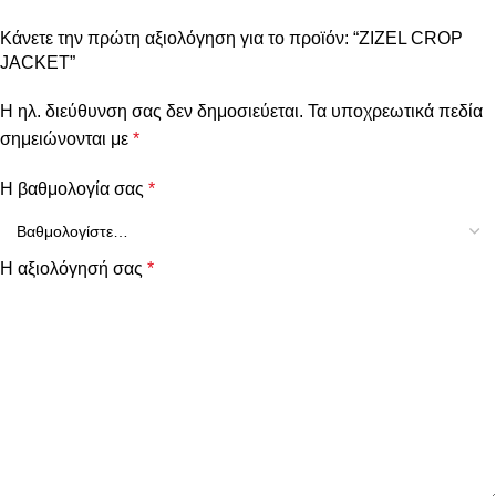
Κάνετε την πρώτη αξιολόγηση για το προϊόν: “ZIZEL CROP
JACKET”
Η ηλ. διεύθυνση σας δεν δημοσιεύεται.
Τα υποχρεωτικά πεδία
σημειώνονται με
*
Η βαθμολογία σας
*
Η αξιολόγησή σας
*