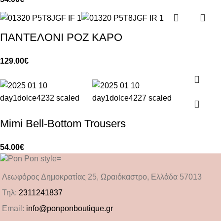
ΠΑΝΤΕΛΟΝΙ ΡΟΖ ΚΑΡΟ
129.00
€
Mimi Bell-Bottom Trousers
54.00
€
Λεωφόρος Δημοκρατίας 25, Ωραιόκαστρο, Ελλάδα 57013
Τηλ:
2311241837
Email:
info@ponponboutique.gr