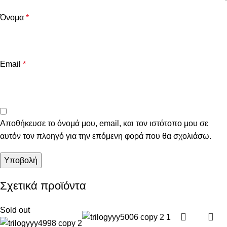
Όνομα
*
Email
*
Αποθήκευσε το όνομά μου, email, και τον ιστότοπο μου σε
αυτόν τον πλοηγό για την επόμενη φορά που θα σχολιάσω.
Σχετικά προϊόντα
Sold out