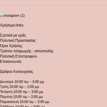
Χρήσιμα links
Σχετικά με εμάς
Πολιτική Προστασίας
Όροι Χρήσης
Τρόποι πληρωμής - αποστολής
Πολιτική Επιστροφών
Επικοινωνία
Ωράριο Λειτουργίας
Δευτέρα 10:00 πμ – 3:00 μμ
Τρίτη 10:00 πμ – 2:00 μμ
Τετάρτη 10:00 πμ – 3:00 μμ
Πέμπτη 10:00 πμ – 2:00 μμ
Παρασκευή 10:00 πμ – 2:00 μμ
Σάββατο 10:00 πμ – 3:00 μμ