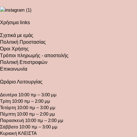
Χρήσιμα links
Σχετικά με εμάς
Πολιτική Προστασίας
Όροι Χρήσης
Τρόποι πληρωμής - αποστολής
Πολιτική Επιστροφών
Επικοινωνία
Ωράριο Λειτουργίας
Δευτέρα 10:00 πμ – 3:00 μμ
Τρίτη 10:00 πμ – 2:00 μμ
Τετάρτη 10:00 πμ – 3:00 μμ
Πέμπτη 10:00 πμ – 2:00 μμ
Παρασκευή 10:00 πμ – 2:00 μμ
Σάββατο 10:00 πμ – 3:00 μμ
Κυριακή ΚΛΕΙΣΤΑ