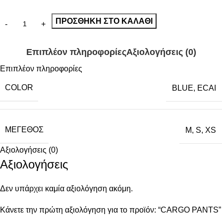
ΠΡΟΣΘΉΚΗ ΣΤΟ ΚΑΛΆΘΙ
Επιπλέον πληροφορίες
Αξιολογήσεις (0)
Επιπλέον πληροφορίες
COLOR
BLUE
,
ECAI
ΜΈΓΕΘΟΣ
M
,
S
,
XS
Αξιολογήσεις (0)
Αξιολογήσεις
Δεν υπάρχει καμία αξιολόγηση ακόμη.
Κάνετε την πρώτη αξιολόγηση για το προϊόν: “CARGO PANTS”