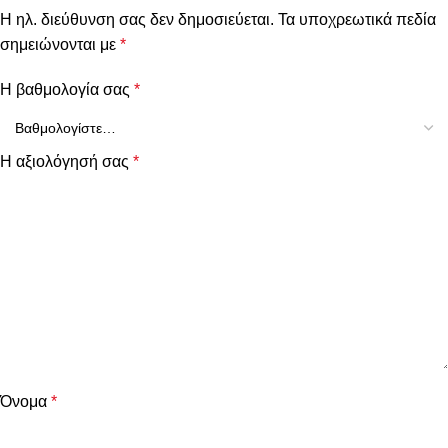
Η ηλ. διεύθυνση σας δεν δημοσιεύεται.
Τα υποχρεωτικά πεδία
σημειώνονται με
*
Η βαθμολογία σας
*
Η αξιολόγησή σας
*
Όνομα
*