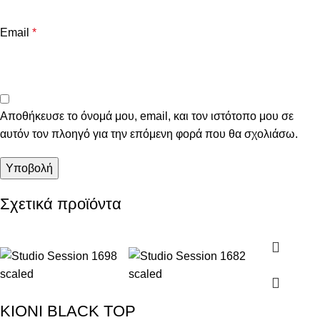
Email
*
Αποθήκευσε το όνομά μου, email, και τον ιστότοπο μου σε
αυτόν τον πλοηγό για την επόμενη φορά που θα σχολιάσω.
Σχετικά προϊόντα
KIONI BLACK TOP