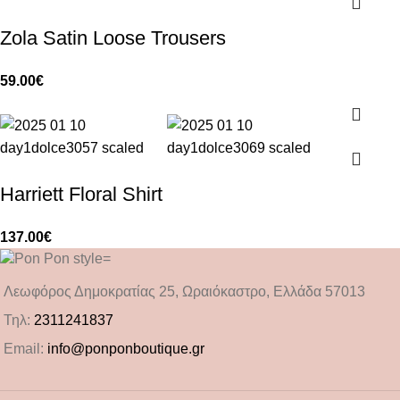
Zola Satin Loose Trousers
59.00
€
Harriett Floral Shirt
137.00
€
Λεωφόρος Δημοκρατίας 25, Ωραιόκαστρο, Ελλάδα 57013
Τηλ:
2311241837
Email:
info@ponponboutique.gr