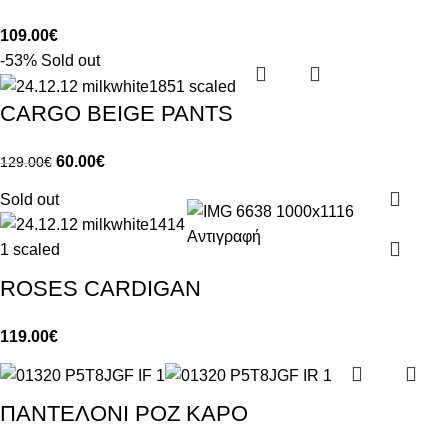
109.00
€
-53%
Sold out
CARGO BEIGE PANTS
60.00
€
129.00
€
Sold out
ROSES CARDIGAN
119.00
€
ΠΑΝΤΕΛΟΝΙ ΡΟΖ ΚΑΡΟ