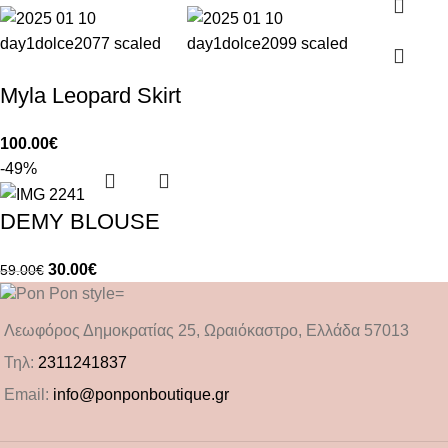
Myla Leopard Skirt
100.00
€
-49%
DEMY BLOUSE
30.00
€
59.00
€
Λεωφόρος Δημοκρατίας 25, Ωραιόκαστρο, Ελλάδα 57013
Τηλ:
2311241837
Email:
info@ponponboutique.gr