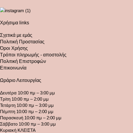
Χρήσιμα links
Σχετικά με εμάς
Πολιτική Προστασίας
Όροι Χρήσης
Τρόποι πληρωμής - αποστολής
Πολιτική Επιστροφών
Επικοινωνία
Ωράριο Λειτουργίας
Δευτέρα 10:00 πμ – 3:00 μμ
Τρίτη 10:00 πμ – 2:00 μμ
Τετάρτη 10:00 πμ – 3:00 μμ
Πέμπτη 10:00 πμ – 2:00 μμ
Παρασκευή 10:00 πμ – 2:00 μμ
Σάββατο 10:00 πμ – 3:00 μμ
Κυριακή ΚΛΕΙΣΤΑ