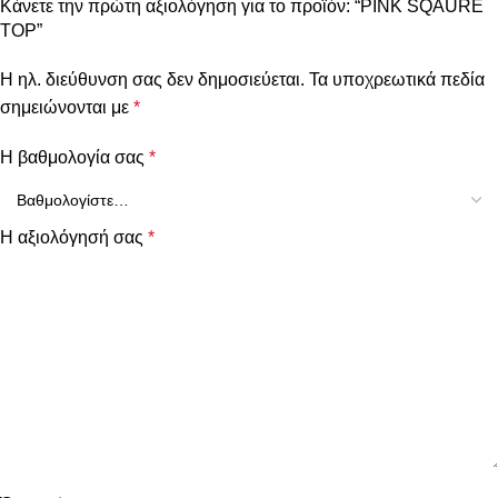
Κάνετε την πρώτη αξιολόγηση για το προϊόν: “PINK SQAURE
TOP”
Η ηλ. διεύθυνση σας δεν δημοσιεύεται.
Τα υποχρεωτικά πεδία
σημειώνονται με
*
Η βαθμολογία σας
*
Η αξιολόγησή σας
*