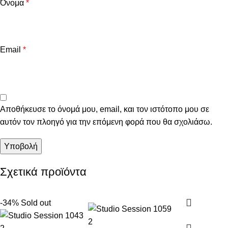
Όνομα
*
Email
*
Αποθήκευσε το όνομά μου, email, και τον ιστότοπο μου σε
αυτόν τον πλοηγό για την επόμενη φορά που θα σχολιάσω.
Σχετικά προϊόντα
-34%
Sold out