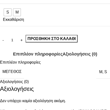
S
M
Εκκαθάριση
ΠΡΟΣΘΉΚΗ ΣΤΟ ΚΑΛΆΘΙ
Επιπλέον πληροφορίες
Αξιολογήσεις (0)
Επιπλέον πληροφορίες
ΜΈΓΕΘΟΣ
M
,
S
Αξιολογήσεις (0)
Αξιολογήσεις
Δεν υπάρχει καμία αξιολόγηση ακόμη.