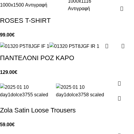
ROSES T-SHIRT
99.00
€
ΠΑΝΤΕΛΟΝΙ ΡΟΖ ΚΑΡΟ
129.00
€
Zola Satin Loose Trousers
59.00
€