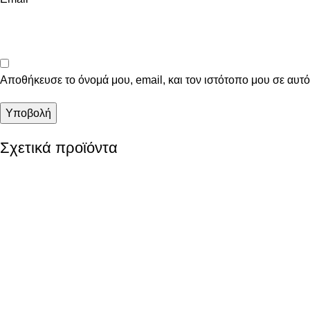
Αποθήκευσε το όνομά μου, email, και τον ιστότοπο μου σε αυτ
Σχετικά προϊόντα