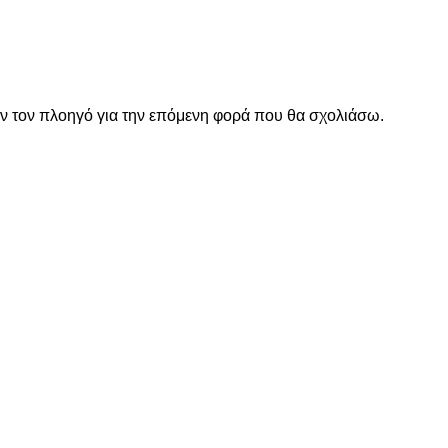
όν τον πλοηγό για την επόμενη φορά που θα σχολιάσω.