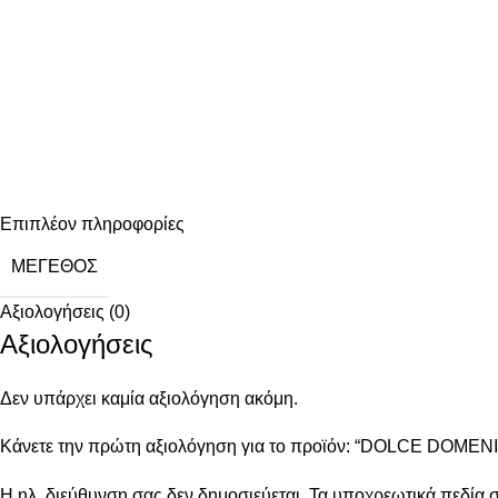
Επιπλέον πληροφορίες
ΜΈΓΕΘΟΣ
Αξιολογήσεις (0)
Αξιολογήσεις
Δεν υπάρχει καμία αξιολόγηση ακόμη.
Κάνετε την πρώτη αξιολόγηση για το προϊόν: “DOLCE DOM
Η ηλ. διεύθυνση σας δεν δημοσιεύεται.
Τα υποχρεωτικά πεδία 