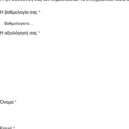
Η βαθμολογία σας
*
Η αξιολόγησή σας
*
Όνομα
*
Email
*