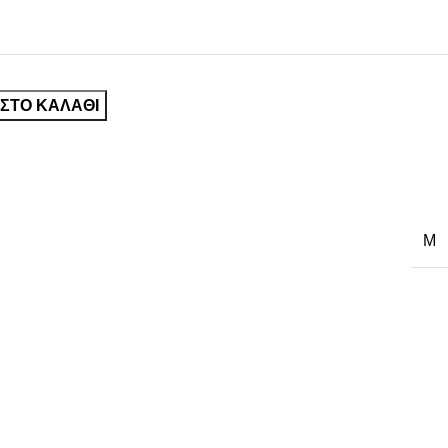
ΣΤΟ ΚΑΛΆΘΙ
M