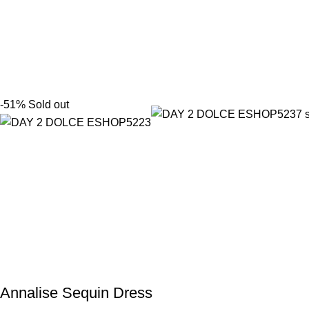
-51%
Sold out
Annalise Sequin Dress