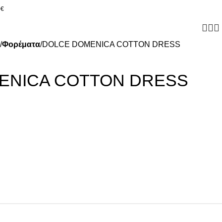
0€
Φορέματα
DOLCE DOMENICA COTTON DRESS
ENICA COTTON DRESS