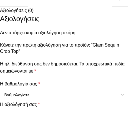
Αξιολογήσεις (0)
Αξιολογήσεις
Δεν υπάρχει καμία αξιολόγηση ακόμη.
Κάνετε την πρώτη αξιολόγηση για το προϊόν: “Glam Sequin
Crop Top”
Η ηλ. διεύθυνση σας δεν δημοσιεύεται.
Τα υποχρεωτικά πεδία
σημειώνονται με
*
Η βαθμολογία σας
*
Η αξιολόγησή σας
*