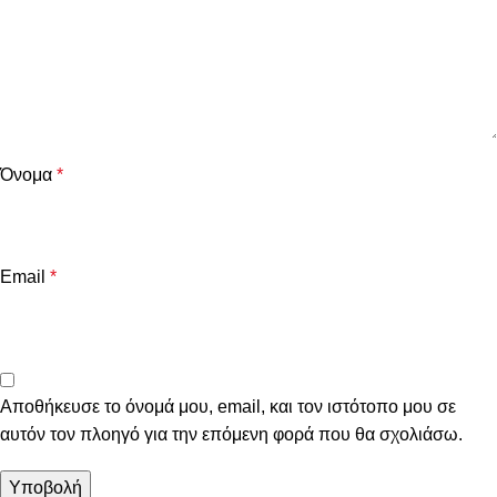
Όνομα
*
Email
*
Αποθήκευσε το όνομά μου, email, και τον ιστότοπο μου σε
αυτόν τον πλοηγό για την επόμενη φορά που θα σχολιάσω.