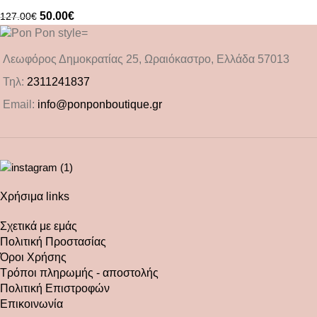
50.00
€
127.00
€
Λεωφόρος Δημοκρατίας 25, Ωραιόκαστρο, Ελλάδα 57013
Τηλ:
2311241837
Email:
info@ponponboutique.gr
Χρήσιμα links
Σχετικά με εμάς
Πολιτική Προστασίας
Όροι Χρήσης
Τρόποι πληρωμής - αποστολής
Πολιτική Επιστροφών
Επικοινωνία