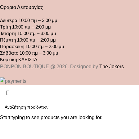
Ωράριο Λειτουργίας
Δευτέρα 10:00 πμ – 3:00 μμ
Τρίτη 10:00 πμ – 2:00 μμ
Τετάρτη 10:00 πμ – 3:00 μμ
Πέμπτη 10:00 πμ – 2:00 μμ
Παρασκευή 10:00 πμ – 2:00 μμ
Σάββατο 10:00 πμ – 3:00 μμ
Κυριακή ΚΛΕΙΣΤΑ
PONPON BOUTIQUE @ 2026. Designed by
The Jokers
Start typing to see products you are looking for.