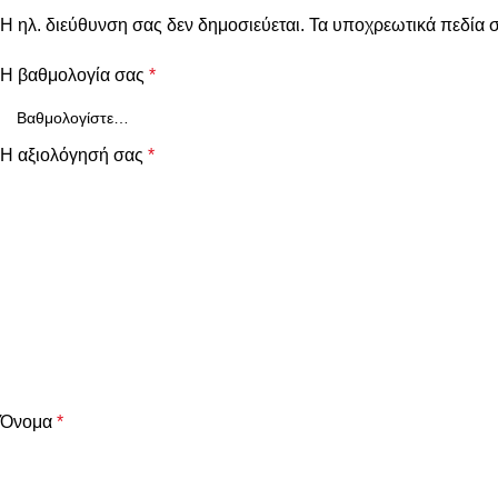
Η ηλ. διεύθυνση σας δεν δημοσιεύεται.
Τα υποχρεωτικά πεδία 
Η βαθμολογία σας
*
Η αξιολόγησή σας
*
Όνομα
*