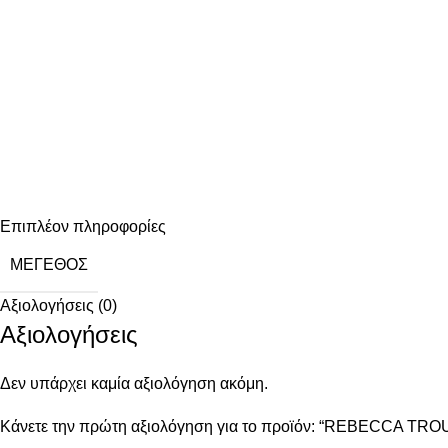
Επιπλέον πληροφορίες
ΜΈΓΕΘΟΣ
Αξιολογήσεις (0)
Αξιολογήσεις
Δεν υπάρχει καμία αξιολόγηση ακόμη.
Κάνετε την πρώτη αξιολόγηση για το προϊόν: “REBECCA TR