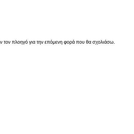
όν τον πλοηγό για την επόμενη φορά που θα σχολιάσω.