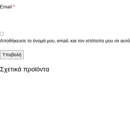
Email
*
Αποθήκευσε το όνομά μου, email, και τον ιστότοπο μου σε αυτ
Σχετικά προϊόντα