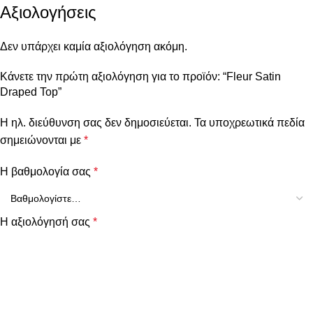
Αξιολογήσεις
Δεν υπάρχει καμία αξιολόγηση ακόμη.
Κάνετε την πρώτη αξιολόγηση για το προϊόν: “Fleur Satin
Draped Top”
Η ηλ. διεύθυνση σας δεν δημοσιεύεται.
Τα υποχρεωτικά πεδία
σημειώνονται με
*
Η βαθμολογία σας
*
Η αξιολόγησή σας
*