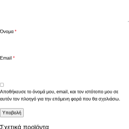
Όνομα
*
Email
*
Αποθήκευσε το όνομά μου, email, και τον ιστότοπο μου σε
αυτόν τον πλοηγό για την επόμενη φορά που θα σχολιάσω.
Σχετικά προϊόντα