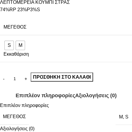
ΛΕΠΤΟΜΕΡΕΙΑ ΚΟΥΜΠΙ ΣΤΡΑΣ
74%RP 23%P3%S
ΜΈΓΕΘΟΣ
S
M
Εκκαθάριση
ΠΡΟΣΘΉΚΗ ΣΤΟ ΚΑΛΆΘΙ
Επιπλέον πληροφορίες
Αξιολογήσεις (0)
Επιπλέον πληροφορίες
ΜΈΓΕΘΟΣ
M
,
S
Αξιολογήσεις (0)