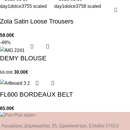
Zola Satin Loose Trousers
59.00
€
-49%
DEMY BLOUSE
30.00
€
59.00
€
FL600 BORDEAUX BELT
65.00
€
Λεωφόρος Δημοκρατίας 25, Ωραιόκαστρο, Ελλάδα 57013