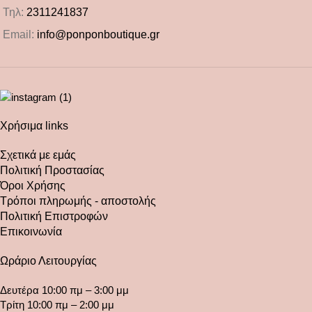
Τηλ:
2311241837
Email:
info@ponponboutique.gr
Χρήσιμα links
Σχετικά με εμάς
Πολιτική Προστασίας
Όροι Χρήσης
Τρόποι πληρωμής - αποστολής
Πολιτική Επιστροφών
Επικοινωνία
Ωράριο Λειτουργίας
Δευτέρα 10:00 πμ – 3:00 μμ
Τρίτη 10:00 πμ – 2:00 μμ