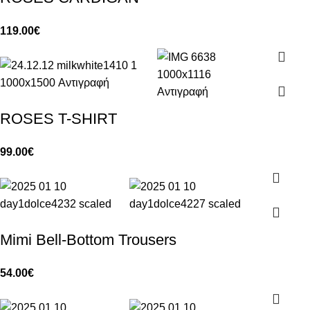
119.00
€
ROSES T-SHIRT
99.00
€
Mimi Bell-Bottom Trousers
54.00
€