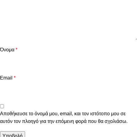
Όνομα
*
Email
*
Αποθήκευσε το όνομά μου, email, και τον ιστότοπο μου σε
αυτόν τον πλοηγό για την επόμενη φορά που θα σχολιάσω.