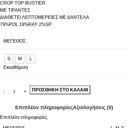
CROP TOP BUSTIER
ME ΤΙΡΑΝΤΕΣ
ΔΙΑΘΕΤΕΙ ΛΕΠΤΟΜΕΡΕΙΕΣ ΜΕ ΔΑΝΤΕΛΑ
79%POL 19%RAY 2%SP
ΜΈΓΕΘΟΣ
S
M
L
Εκκαθάριση
ΠΡΟΣΘΉΚΗ ΣΤΟ ΚΑΛΆΘΙ
Επιπλέον πληροφορίες
Αξιολογήσεις (0)
Επιπλέον πληροφορίες