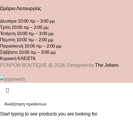
Ωράριο Λειτουργίας
Δευτέρα 10:00 πμ – 3:00 μμ
Τρίτη 10:00 πμ – 2:00 μμ
Τετάρτη 10:00 πμ – 3:00 μμ
Πέμπτη 10:00 πμ – 2:00 μμ
Παρασκευή 10:00 πμ – 2:00 μμ
Σάββατο 10:00 πμ – 3:00 μμ
Κυριακή ΚΛΕΙΣΤΑ
PONPON BOUTIQUE @ 2026. Designed by
The Jokers
Start typing to see products you are looking for.