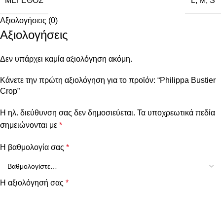
ΜΈΓΕΘΟΣ
L
,
M
,
S
Αξιολογήσεις (0)
Αξιολογήσεις
Δεν υπάρχει καμία αξιολόγηση ακόμη.
Κάνετε την πρώτη αξιολόγηση για το προϊόν: “Philippa Bustier
Crop”
Η ηλ. διεύθυνση σας δεν δημοσιεύεται.
Τα υποχρεωτικά πεδία
σημειώνονται με
*
Η βαθμολογία σας
*
Η αξιολόγησή σας
*