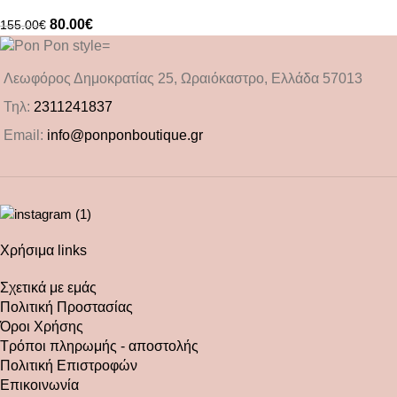
80.00
€
155.00
€
Λεωφόρος Δημοκρατίας 25, Ωραιόκαστρο, Ελλάδα 57013
Τηλ:
2311241837
Email:
info@ponponboutique.gr
Χρήσιμα links
Σχετικά με εμάς
Πολιτική Προστασίας
Όροι Χρήσης
Τρόποι πληρωμής - αποστολής
Πολιτική Επιστροφών
Επικοινωνία