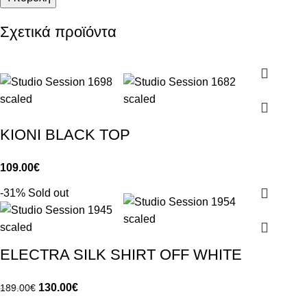
Σχετικά προϊόντα
KIONI BLACK TOP
109.00
€
-31%
Sold out
ELECTRA SILK SHIRT OFF WHITE
130.00
€
189.00
€