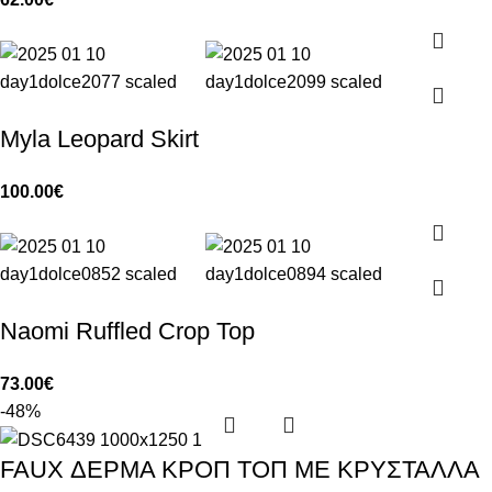
Myla Leopard Skirt
100.00
€
Naomi Ruffled Crop Top
73.00
€
-48%
FAUX ΔΕΡΜΑ ΚΡΟΠ ΤΟΠ ΜΕ ΚΡΥΣΤΑΛΛΑ