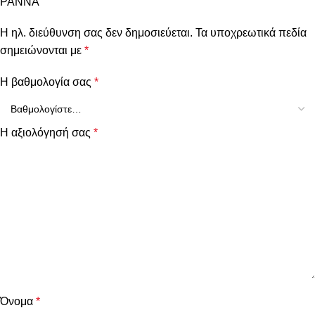
PANNA”
Η ηλ. διεύθυνση σας δεν δημοσιεύεται.
Τα υποχρεωτικά πεδία
σημειώνονται με
*
Η βαθμολογία σας
*
Η αξιολόγησή σας
*
Όνομα
*