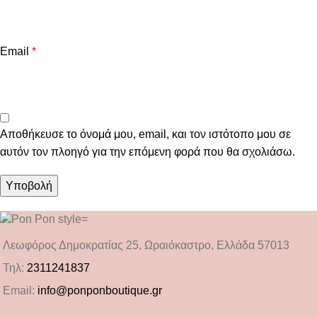
Email
*
Αποθήκευσε το όνομά μου, email, και τον ιστότοπο μου σε
αυτόν τον πλοηγό για την επόμενη φορά που θα σχολιάσω.
Λεωφόρος Δημοκρατίας 25, Ωραιόκαστρο, Ελλάδα 57013
Τηλ:
2311241837
Email:
info@ponponboutique.gr