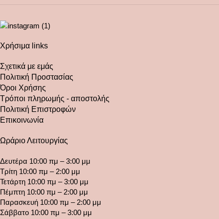
Χρήσιμα links
Σχετικά με εμάς
Πολιτική Προστασίας
Όροι Χρήσης
Τρόποι πληρωμής - αποστολής
Πολιτική Επιστροφών
Επικοινωνία
Ωράριο Λειτουργίας
Δευτέρα 10:00 πμ – 3:00 μμ
Τρίτη 10:00 πμ – 2:00 μμ
Τετάρτη 10:00 πμ – 3:00 μμ
Πέμπτη 10:00 πμ – 2:00 μμ
Παρασκευή 10:00 πμ – 2:00 μμ
Σάββατο 10:00 πμ – 3:00 μμ