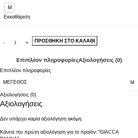
M
Εκκαθάριση
ΠΡΟΣΘΉΚΗ ΣΤΟ ΚΑΛΆΘΙ
Επιπλέον πληροφορίες
Αξιολογήσεις (0)
Επιπλέον πληροφορίες
ΜΈΓΕΘΟΣ
M
Αξιολογήσεις (0)
Αξιολογήσεις
Δεν υπάρχει καμία αξιολόγηση ακόμη.
Κάνετε την πρώτη αξιολόγηση για το προϊόν: “GIACCA