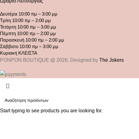
Ωράριο Λειτουργίας
Δευτέρα 10:00 πμ – 3:00 μμ
Τρίτη 10:00 πμ – 2:00 μμ
Τετάρτη 10:00 πμ – 3:00 μμ
Πέμπτη 10:00 πμ – 2:00 μμ
Παρασκευή 10:00 πμ – 2:00 μμ
Σάββατο 10:00 πμ – 3:00 μμ
Κυριακή ΚΛΕΙΣΤΑ
PONPON BOUTIQUE @ 2026. Designed by
The Jokers
Start typing to see products you are looking for.