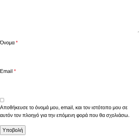
Όνομα
*
Email
*
Αποθήκευσε το όνομά μου, email, και τον ιστότοπο μου σε
αυτόν τον πλοηγό για την επόμενη φορά που θα σχολιάσω.