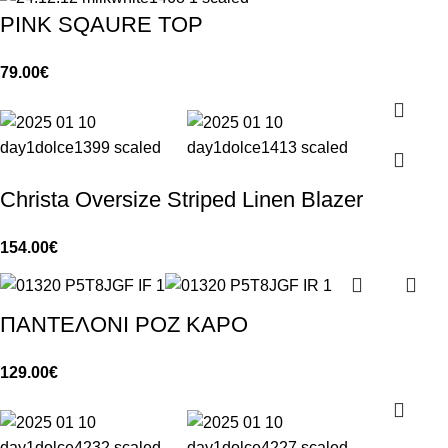
PINK SQAURE TOP
79.00
€
Christa Oversize Striped Linen Blazer
154.00
€
ΠΑΝΤΕΛΟΝΙ ΡΟΖ ΚΑΡΟ
129.00
€