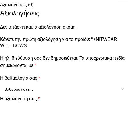
Αξιολογήσεις (0)
Αξιολογήσεις
Δεν υπάρχει καμία αξιολόγηση ακόμη.
Κάνετε την πρώτη αξιολόγηση για το προϊόν: “KNITWEAR
WITH BOWS”
Η ηλ. διεύθυνση σας δεν δημοσιεύεται.
Τα υποχρεωτικά πεδία
σημειώνονται με
*
Η βαθμολογία σας
*
Η αξιολόγησή σας
*