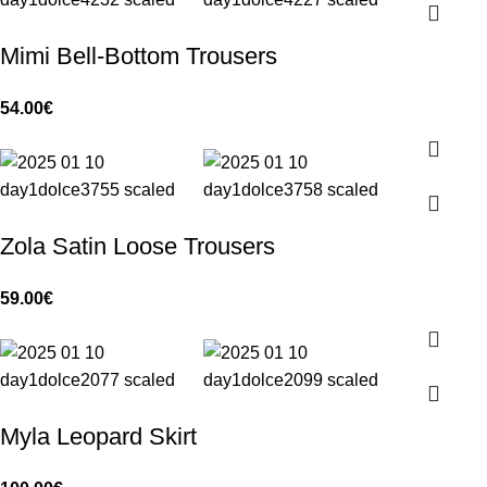
Mimi Bell-Bottom Trousers
54.00
€
Zola Satin Loose Trousers
59.00
€
Myla Leopard Skirt