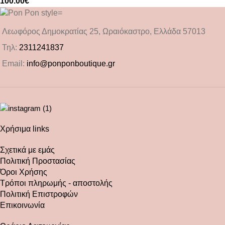
100.00
€
Λεωφόρος Δημοκρατίας 25, Ωραιόκαστρο, Ελλάδα 57013
Τηλ:
2311241837
Email:
info@ponponboutique.gr
Χρήσιμα links
Σχετικά με εμάς
Πολιτική Προστασίας
Όροι Χρήσης
Τρόποι πληρωμής - αποστολής
Πολιτική Επιστροφών
Επικοινωνία