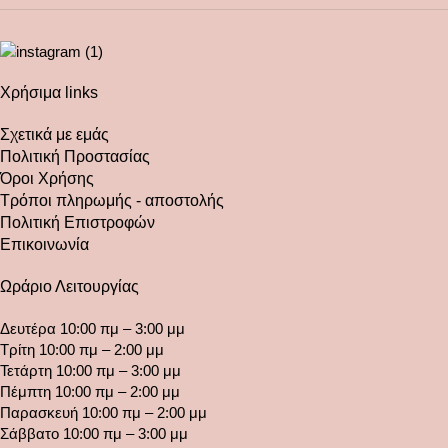
Χρήσιμα links
Σχετικά με εμάς
Πολιτική Προστασίας
Όροι Χρήσης
Τρόποι πληρωμής - αποστολής
Πολιτική Επιστροφών
Επικοινωνία
Ωράριο Λειτουργίας
Δευτέρα 10:00 πμ – 3:00 μμ
Τρίτη 10:00 πμ – 2:00 μμ
Τετάρτη 10:00 πμ – 3:00 μμ
Πέμπτη 10:00 πμ – 2:00 μμ
Παρασκευή 10:00 πμ – 2:00 μμ
Σάββατο 10:00 πμ – 3:00 μμ