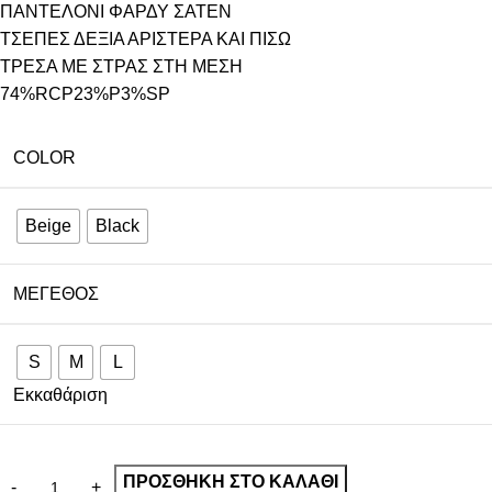
ΠΑΝΤΕΛΟΝΙ ΦΑΡΔΥ ΣΑΤΕΝ
ΤΣΕΠΕΣ ΔΕΞΙΑ ΑΡΙΣΤΕΡΑ ΚΑΙ ΠΙΣΩ
ΤΡΕΣΑ ΜΕ ΣΤΡΑΣ ΣΤΗ ΜΕΣΗ
74%RCP23%P3%SP
COLOR
Beige
Black
ΜΈΓΕΘΟΣ
S
M
L
Εκκαθάριση
ΠΡΟΣΘΉΚΗ ΣΤΟ ΚΑΛΆΘΙ