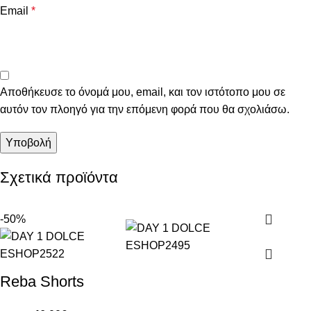
Email
*
Αποθήκευσε το όνομά μου, email, και τον ιστότοπο μου σε
αυτόν τον πλοηγό για την επόμενη φορά που θα σχολιάσω.
Σχετικά προϊόντα
-50%
Reba Shorts