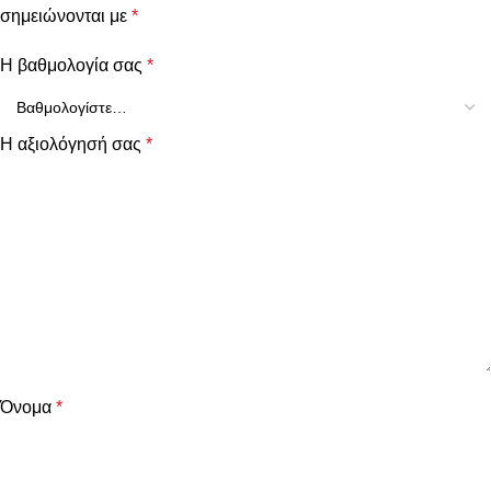
σημειώνονται με
*
Η βαθμολογία σας
*
Η αξιολόγησή σας
*
Όνομα
*