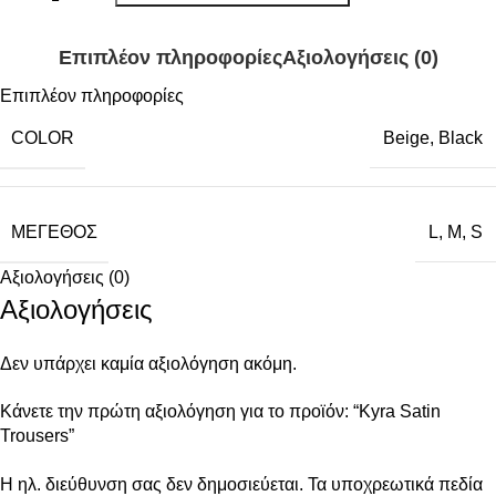
Επιπλέον πληροφορίες
Αξιολογήσεις (0)
Επιπλέον πληροφορίες
COLOR
Beige
,
Black
ΜΈΓΕΘΟΣ
L
,
M
,
S
Αξιολογήσεις (0)
Αξιολογήσεις
Δεν υπάρχει καμία αξιολόγηση ακόμη.
Κάνετε την πρώτη αξιολόγηση για το προϊόν: “Kyra Satin
Trousers”
Η ηλ. διεύθυνση σας δεν δημοσιεύεται.
Τα υποχρεωτικά πεδία