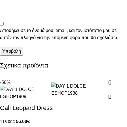
Αποθήκευσε το όνομά μου, email, και τον ιστότοπο μου σε
αυτόν τον πλοηγό για την επόμενη φορά που θα σχολιάσω.
Σχετικά προϊόντα
-50%
Cali Leopard Dress
56.00
€
113.00
€