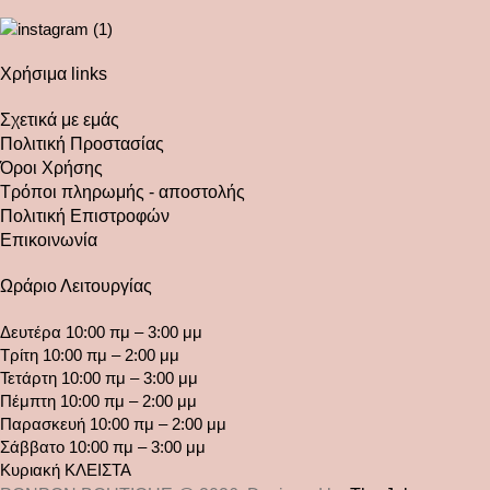
Χρήσιμα links
Σχετικά με εμάς
Πολιτική Προστασίας
Όροι Χρήσης
Τρόποι πληρωμής - αποστολής
Πολιτική Επιστροφών
Επικοινωνία
Ωράριο Λειτουργίας
Δευτέρα 10:00 πμ – 3:00 μμ
Τρίτη 10:00 πμ – 2:00 μμ
Τετάρτη 10:00 πμ – 3:00 μμ
Πέμπτη 10:00 πμ – 2:00 μμ
Παρασκευή 10:00 πμ – 2:00 μμ
Σάββατο 10:00 πμ – 3:00 μμ
Κυριακή ΚΛΕΙΣΤΑ