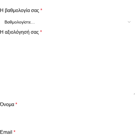
Η βαθμολογία σας
*
Η αξιολόγησή σας
*
Όνομα
*
Email
*