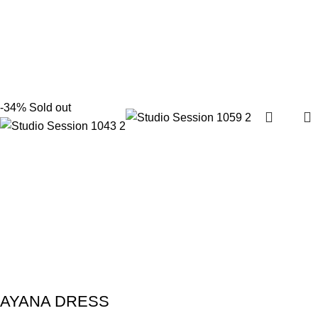
-34%
Sold out
AYANA DRESS