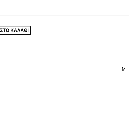
ΣΤΟ ΚΑΛΆΘΙ
M