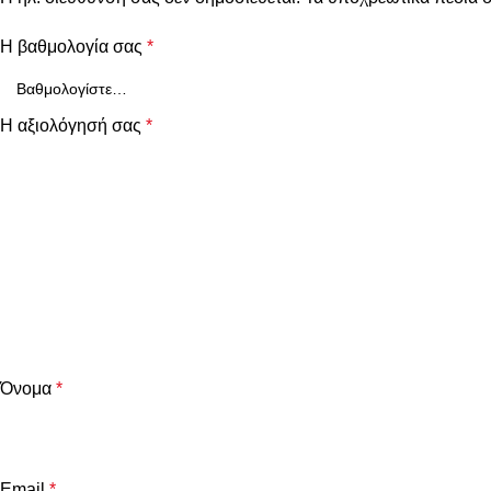
Η βαθμολογία σας
*
Η αξιολόγησή σας
*
Όνομα
*
Email
*