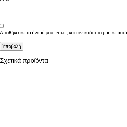
Αποθήκευσε το όνομά μου, email, και τον ιστότοπο μου σε αυτ
Σχετικά προϊόντα