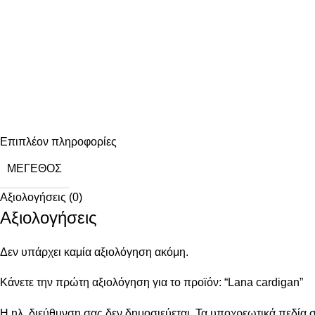
Επιπλέον πληροφορίες
ΜΈΓΕΘΟΣ
Αξιολογήσεις (0)
Αξιολογήσεις
Δεν υπάρχει καμία αξιολόγηση ακόμη.
Κάνετε την πρώτη αξιολόγηση για το προϊόν: “Lana cardigan”
Η ηλ. διεύθυνση σας δεν δημοσιεύεται.
Τα υποχρεωτικά πεδία 