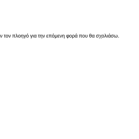
όν τον πλοηγό για την επόμενη φορά που θα σχολιάσω.