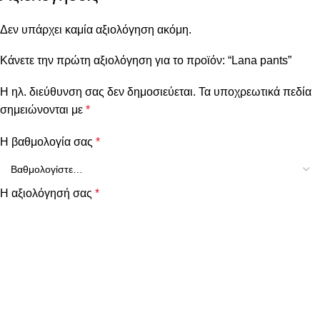
Δεν υπάρχει καμία αξιολόγηση ακόμη.
Κάνετε την πρώτη αξιολόγηση για το προϊόν: “Lana pants”
Η ηλ. διεύθυνση σας δεν δημοσιεύεται.
Τα υποχρεωτικά πεδία
σημειώνονται με
*
Η βαθμολογία σας
*
Η αξιολόγησή σας
*