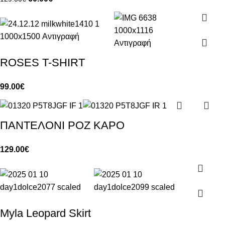
ROSES T-SHIRT
99.00
€
ΠΑΝΤΕΛΟΝΙ ΡΟΖ ΚΑΡΟ
129.00
€
Myla Leopard Skirt