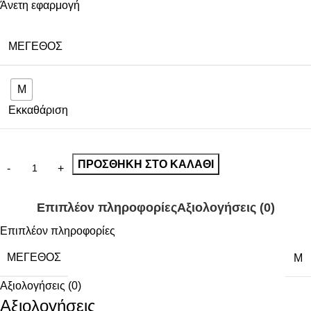
Άνετη εφαρμογή
ΜΈΓΕΘΟΣ
M
Εκκαθάριση
ΠΡΟΣΘΉΚΗ ΣΤΟ ΚΑΛΆΘΙ
Επιπλέον πληροφορίες
Αξιολογήσεις (0)
Επιπλέον πληροφορίες
ΜΈΓΕΘΟΣ
M
Αξιολογήσεις (0)
Αξιολογήσεις