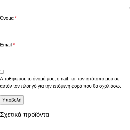
Όνομα
*
Email
*
Αποθήκευσε το όνομά μου, email, και τον ιστότοπο μου σε
αυτόν τον πλοηγό για την επόμενη φορά που θα σχολιάσω.
Σχετικά προϊόντα