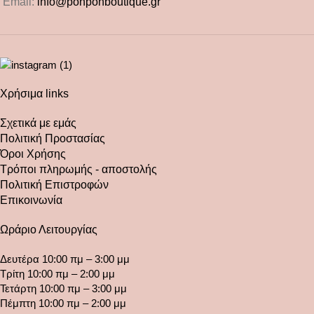
Email:
info@ponponboutique.gr
Χρήσιμα links
Σχετικά με εμάς
Πολιτική Προστασίας
Όροι Χρήσης
Τρόποι πληρωμής - αποστολής
Πολιτική Επιστροφών
Επικοινωνία
Ωράριο Λειτουργίας
Δευτέρα 10:00 πμ – 3:00 μμ
Τρίτη 10:00 πμ – 2:00 μμ
Τετάρτη 10:00 πμ – 3:00 μμ
Πέμπτη 10:00 πμ – 2:00 μμ