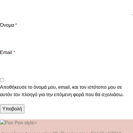
Όνομα
*
Email
*
Αποθήκευσε το όνομά μου, email, και τον ιστότοπο μου σε
αυτόν τον πλοηγό για την επόμενη φορά που θα σχολιάσω.