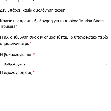
Δεν υπάρχει καμία αξιολόγηση ακόμη.
Κάνετε την πρώτη αξιολόγηση για το προϊόν: “Marisa Strass
Trousers”
Η ηλ. διεύθυνση σας δεν δημοσιεύεται.
Τα υποχρεωτικά πεδία
σημειώνονται με
*
Η βαθμολογία σας
*
Η αξιολόγησή σας
*