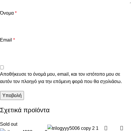
Όνομα
*
Email
*
Αποθήκευσε το όνομά μου, email, και τον ιστότοπο μου σε
αυτόν τον πλοηγό για την επόμενη φορά που θα σχολιάσω.
Σχετικά προϊόντα
Sold out