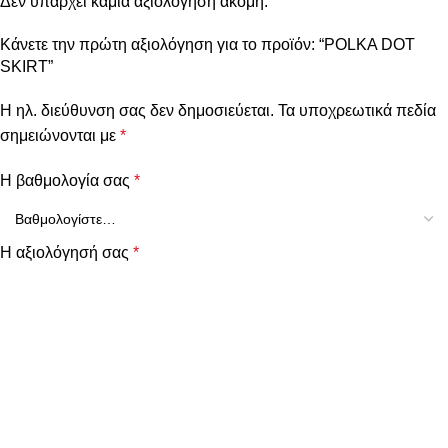
Δεν υπάρχει καμία αξιολόγηση ακόμη.
Κάνετε την πρώτη αξιολόγηση για το προϊόν: “POLKA DOT
SKIRT”
Η ηλ. διεύθυνση σας δεν δημοσιεύεται.
Τα υποχρεωτικά πεδία
σημειώνονται με
*
Η βαθμολογία σας
*
Η αξιολόγησή σας
*