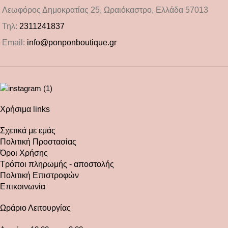
Λεωφόρος Δημοκρατίας 25, Ωραιόκαστρο, Ελλάδα 57013
Τηλ:
2311241837
Email:
info@ponponboutique.gr
Χρήσιμα links
Σχετικά με εμάς
Πολιτική Προστασίας
Όροι Χρήσης
Τρόποι πληρωμής - αποστολής
Πολιτική Επιστροφών
Επικοινωνία
Ωράριο Λειτουργίας