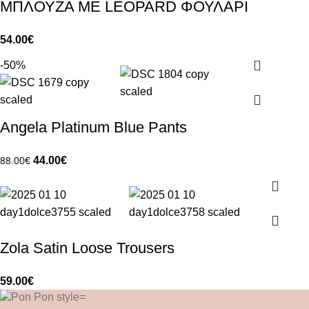
ΜΠΛΟΥΖΑ ΜΕ LEOPARD ΦΟΥΛΑΡΙ
54.00
€
-50%
Angela Platinum Blue Pants
44.00
€
88.00
€
Zola Satin Loose Trousers
59.00
€