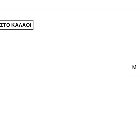
ΣΤΟ ΚΑΛΆΘΙ
M