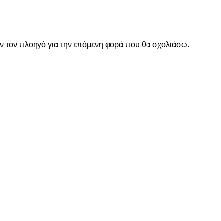
όν τον πλοηγό για την επόμενη φορά που θα σχολιάσω.