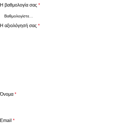
Η βαθμολογία σας
*
Η αξιολόγησή σας
*
Όνομα
*
Email
*