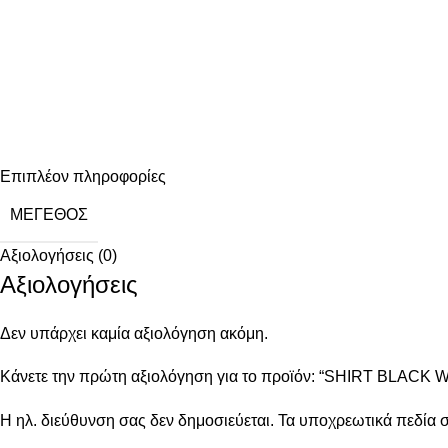
Επιπλέον πληροφορίες
ΜΈΓΕΘΟΣ
Αξιολογήσεις (0)
Αξιολογήσεις
Δεν υπάρχει καμία αξιολόγηση ακόμη.
Κάνετε την πρώτη αξιολόγηση για το προϊόν: “SHIRT BLACK
Η ηλ. διεύθυνση σας δεν δημοσιεύεται.
Τα υποχρεωτικά πεδία 