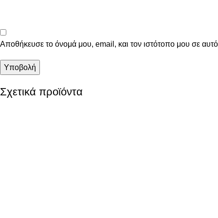
Αποθήκευσε το όνομά μου, email, και τον ιστότοπο μου σε αυτ
Σχετικά προϊόντα