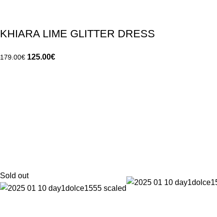
KHIARA LIME GLITTER DRESS
125.00
€
179.00
€
Sold out