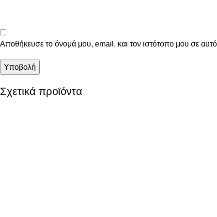
Αποθήκευσε το όνομά μου, email, και τον ιστότοπο μου σε αυτ
Σχετικά προϊόντα