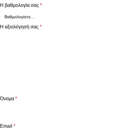
Η βαθμολογία σας
*
Η αξιολόγησή σας
*
Όνομα
*
Email
*