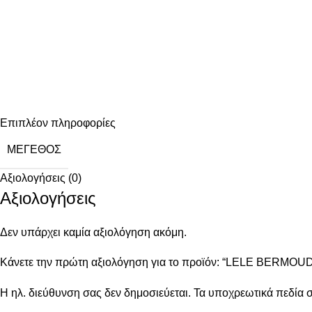
Επιπλέον πληροφορίες
ΜΈΓΕΘΟΣ
Αξιολογήσεις (0)
Αξιολογήσεις
Δεν υπάρχει καμία αξιολόγηση ακόμη.
Κάνετε την πρώτη αξιολόγηση για το προϊόν: “LELE BERMOU
Η ηλ. διεύθυνση σας δεν δημοσιεύεται.
Τα υποχρεωτικά πεδία 