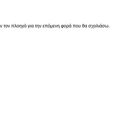
όν τον πλοηγό για την επόμενη φορά που θα σχολιάσω.